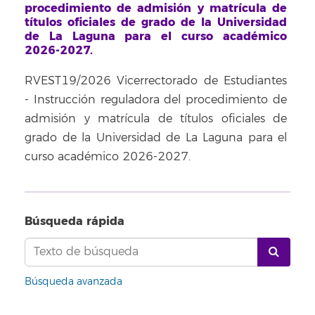
procedimiento de admisión y matrícula de
títulos oficiales de grado de la Universidad
de La Laguna para el curso académico
2026-2027.
RVEST19/2026 Vicerrectorado de Estudiantes
- Instrucción reguladora del procedimiento de
admisión y matrícula de títulos oficiales de
grado de la Universidad de La Laguna para el
curso académico 2026-2027.
Búsqueda rápida
Búsqueda avanzada