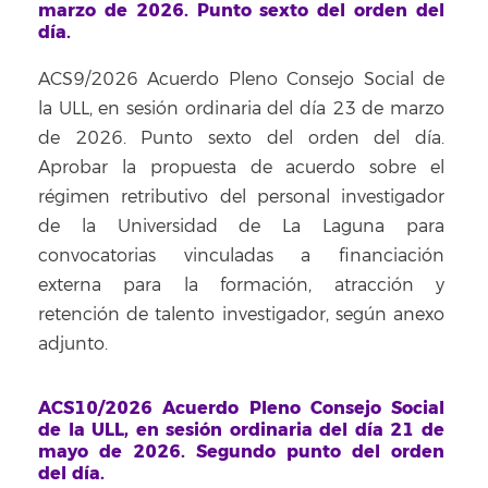
marzo de 2026. Punto sexto del orden del
día.
ACS9/2026 Acuerdo Pleno Consejo Social de
la ULL, en sesión ordinaria del día 23 de marzo
de 2026. Punto sexto del orden del día.
Aprobar la propuesta de acuerdo sobre el
régimen retributivo del personal investigador
de la Universidad de La Laguna para
convocatorias vinculadas a financiación
externa para la formación, atracción y
retención de talento investigador, según anexo
adjunto.
ACS10/2026 Acuerdo Pleno Consejo Social
de la ULL, en sesión ordinaria del día 21 de
mayo de 2026. Segundo punto del orden
del día.