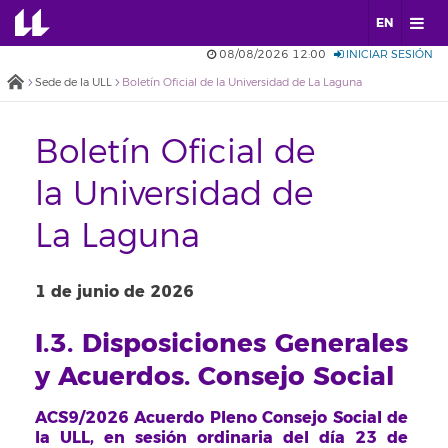
EN
08/08/2026 12:00
INICIAR SESIÓN
Sede de la ULL
Boletín Oficial de la Universidad de La Laguna
Boletín Oficial de
la Universidad de
La Laguna
1 de junio de 2026
I.3. Disposiciones Generales
y Acuerdos. Consejo Social
ACS9/2026 Acuerdo Pleno Consejo Social de
la ULL, en sesión ordinaria del día 23 de