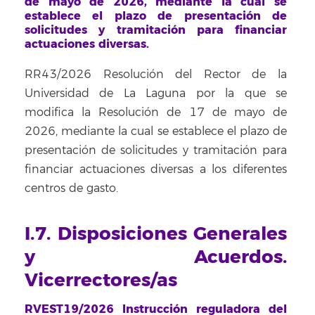
de mayo de 2026, mediante la cual se
establece el plazo de presentación de
solicitudes y tramitación para financiar
actuaciones diversas.
RR43/2026 Resolución del Rector de la
Universidad de La Laguna por la que se
modifica la Resolución de 17 de mayo de
2026, mediante la cual se establece el plazo de
presentación de solicitudes y tramitación para
financiar actuaciones diversas a los diferentes
centros de gasto.
I.7. Disposiciones Generales
y Acuerdos.
Vicerrectores/as
RVEST19/2026 Instrucción reguladora del