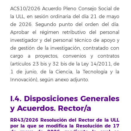
ACS10/2026 Acuerdo Pleno Consejo Social de
la ULL, en sesión ordinaria del día 21 de mayo
de 2026. Segundo punto del orden del día.
Aprobar el régimen retributivo del personal
investigador y del personal técnico de apoyo y
de gestión de la investigación, contratado con
cargo a proyectos, convenios y contratos
(artículos 23 bis y 32 bis de la Ley 14/2011, de
1 de junio, de la Ciencia, la Tecnología y la
Innovación), según anexo adjunto.
I.4. Disposiciones Generales
y Acuerdos. Rector/a
RR43/2026 Resolución del Rector de la ULL
por la que se modifica la Resolución de 17