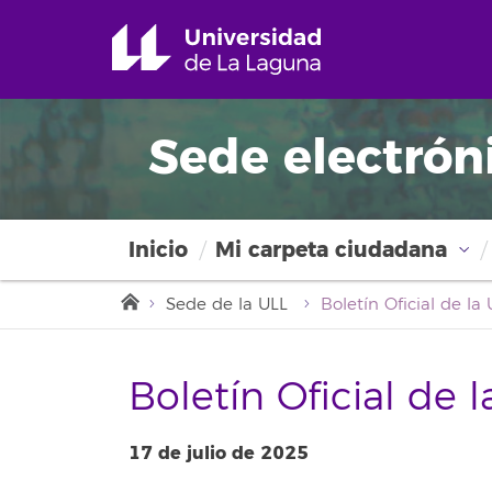
Sede electrón
Inicio
Mi carpeta ciudadana
Sede de la ULL
Boletín Oficial de 
17 de julio de 2025