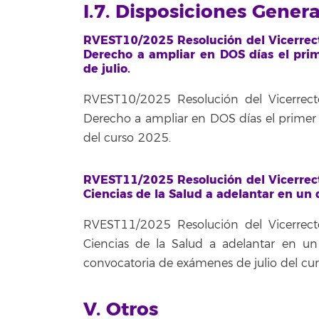
I.7. Disposiciones Gener
RVEST10/2025 Resolución del Vicerrecto
Derecho a ampliar en DOS días el pri
de julio.
RVEST10/2025 Resolución del Vicerrecto
Derecho a ampliar en DOS días el primer
del curso 2025.
RVEST11/2025 Resolución del Vicerrecto
Ciencias de la Salud a adelantar en un
RVEST11/2025 Resolución del Vicerrecto
Ciencias de la Salud a adelantar en u
convocatoria de exámenes de julio del c
V. Otros