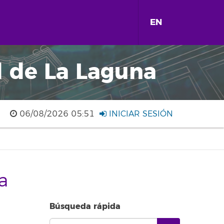
EN
d de La Laguna
06/08/2026 05:51
INICIAR SESIÓN
a
Búsqueda rápida