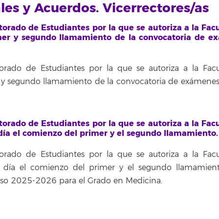
ales y Acuerdos. Vicerrectores/as
rado de Estudiantes por la que se autoriza a la Fac
mer y segundo llamamiento de la convocatoria de e
rado de Estudiantes por la que se autoriza a la Fac
 y segundo llamamiento de la convocatoria de exámenes 
rado de Estudiantes por la que se autoriza a la Fac
 día el comienzo del primer y el segundo llamamiento.
rado de Estudiantes por la que se autoriza a la Fac
n día el comienzo del primer y el segundo llamamien
urso 2025-2026 para el Grado en Medicina.