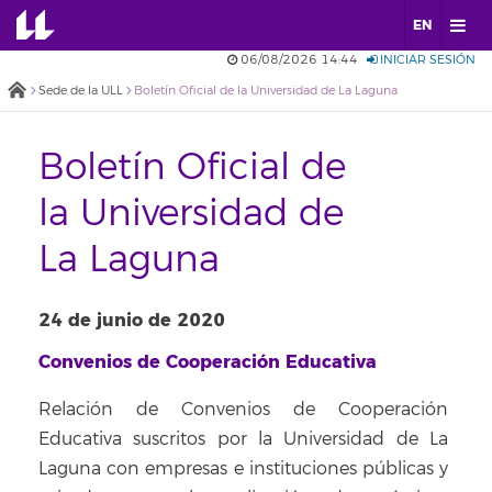
EN
06/08/2026 14:44
INICIAR SESIÓN
Sede de la ULL
Boletín Oficial de la Universidad de La Laguna
Boletín Oficial de
la Universidad de
La Laguna
24 de junio de 2020
Convenios de Cooperación Educativa
Relación de Convenios de Cooperación
Educativa suscritos por la Universidad de La
Laguna con empresas e instituciones públicas y