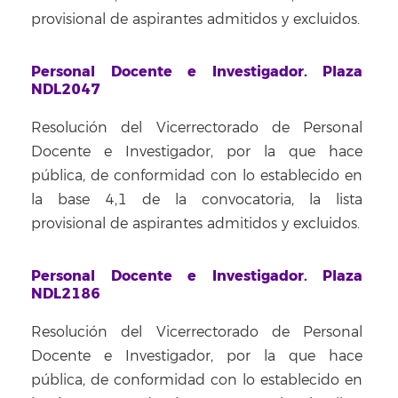
provisional de aspirantes admitidos y excluidos.
Personal Docente e Investigador. Plaza
NDL2047
Resolución del Vicerrectorado de Personal
Docente e Investigador, por la que hace
pública, de conformidad con lo establecido en
la base 4,1 de la convocatoria, la lista
provisional de aspirantes admitidos y excluidos.
Personal Docente e Investigador. Plaza
NDL2186
Resolución del Vicerrectorado de Personal
Docente e Investigador, por la que hace
pública, de conformidad con lo establecido en