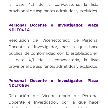
la base 4,1 de la convocatoria, la lista
provisional de aspirantes admitidos y excluidos.
Personal Docente e Investigador. Plaza
NDLT0414
Resolución del Vicerrectorado de Personal
Docente e Investigador, por la que hace
pública, de conformidad con lo establecido en
la base 4,1 de la convocatoria, la lista
provisional de aspirantes admitidos y excluidos.
Personal Docente e Investigador. Plaza
NDLT0534
Resolución del Vicerrectorado de Personal
Docente e Investigador, por la que hace