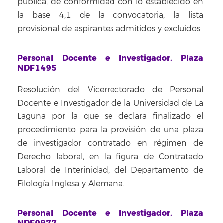
pública, de conformidad con lo establecido en
la base 4,1 de la convocatoria, la lista
provisional de aspirantes admitidos y excluidos.
Personal Docente e Investigador. Plaza
NDF1495
Resolución del Vicerrectorado de Personal
Docente e Investigador de la Universidad de La
Laguna por la que se declara finalizado el
procedimiento para la provisión de una plaza
de investigador contratado en régimen de
Derecho laboral, en la figura de Contratado
Laboral de Interinidad, del Departamento de
Filología Inglesa y Alemana.
Personal Docente e Investigador. Plaza
NDF0977