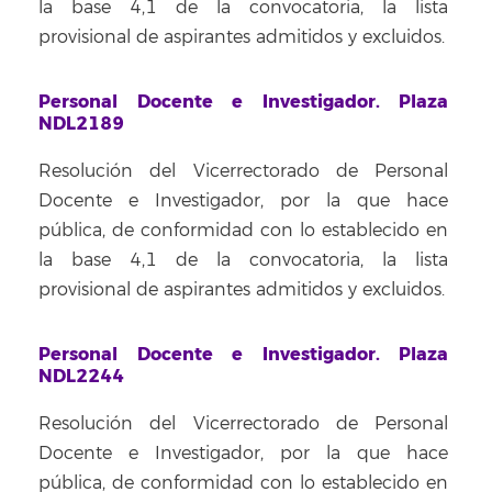
la base 4,1 de la convocatoria, la lista
provisional de aspirantes admitidos y excluidos.
Personal Docente e Investigador. Plaza
NDL2189
Resolución del Vicerrectorado de Personal
Docente e Investigador, por la que hace
pública, de conformidad con lo establecido en
la base 4,1 de la convocatoria, la lista
provisional de aspirantes admitidos y excluidos.
Personal Docente e Investigador. Plaza
NDL2244
Resolución del Vicerrectorado de Personal
Docente e Investigador, por la que hace
pública, de conformidad con lo establecido en