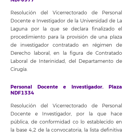
Resolución del Vicerrectorado de Personal
Docente e Investigador de la Universidad de La
Laguna por la que se declara finalizado el
procedimiento para la provisión de una plaza
de investigador contratado en régimen de
Derecho laboral, en la figura de Contratado
Laboral de Interinidad, del Departamento de
Cirugía.
Personal Docente e Investigador. Plaza
NDF1334
Resolución del Vicerrectorado de Personal
Docente e Investigador, por la que hace
pública, de conformidad co lo establecido en
la base 4,2 de la convocatoria, la lista definitiva