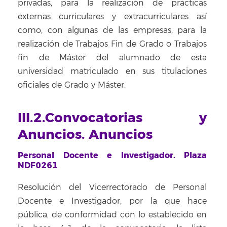
privadas, para la realización de prácticas
externas curriculares y extracurriculares así
como, con algunas de las empresas, para la
realización de Trabajos Fin de Grado o Trabajos
fin de Máster del alumnado de esta
universidad matriculado en sus titulaciones
oficiales de Grado y Máster.
III.2.Convocatorias y
Anuncios. Anuncios
Personal Docente e Investigador. Plaza
NDF0261
Resolución del Vicerrectorado de Personal
Docente e Investigador, por la que hace
pública, de conformidad con lo establecido en