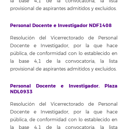
la base 4,1 de la convocatoria, la lista
provisional de aspirantes admitidos y excluidos.
Personal Docente e Investigador NDF1408
Resolución del Vicerrectorado de Personal
Docente e Investigador, por la que hace
pública, de conformidad con lo establecido en
la base 4,1 de la convocatoria, la lista
provisional de aspirantes admitidos y excluidos.
Personal Docente e Investigador. Plaza
NDL0933
Resolución del Vicerrectorado de Personal
Docente e Investigador, por la que hace
pública, de conformidad con lo establecido en
la base 4,1 de la convocatoria, la lista