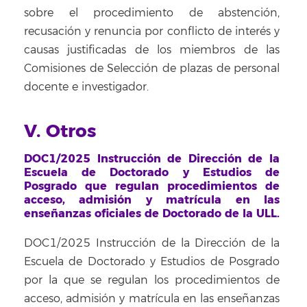
sobre el procedimiento de abstención,
recusación y renuncia por conflicto de interés y
causas justificadas de los miembros de las
Comisiones de Selección de plazas de personal
docente e investigador.
V. Otros
DOC1/2025 Instrucción de Dirección de la
Escuela de Doctorado y Estudios de
Posgrado que regulan procedimientos de
acceso, admisión y matrícula en las
enseñanzas oficiales de Doctorado de la ULL.
DOC1/2025 Instrucción de la Dirección de la
Escuela de Doctorado y Estudios de Posgrado
por la que se regulan los procedimientos de
acceso, admisión y matrícula en las enseñanzas