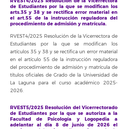
RVEST4/2025 Resolución de la Vicerrectora
de Estudiantes por la que se modifican los
arts.35 y 38 y se rectifica error material en
el art.55 de la instrucción reguladora del
procedimiento de admisión y matrícula.
RVEST4/2025 Resolución de la Vicerrectora de
Estudiantes por la que se modifican los
artículos 35 y 38 y se rectifica un error material
en el artículo 55 de la instrucción reguladora
del procedimiento de admisión y matrícula de
títulos oficiales de Grado de la Universidad de
La Laguna para el curso académico 2025-
2026.
RVEST5/2025 Resolución del Vicerrectorado
de Estudiantes por la que se autoriza a la
Facultad de Psicología y Logopedia a
adelantar al día 8 de junio de 2026 el