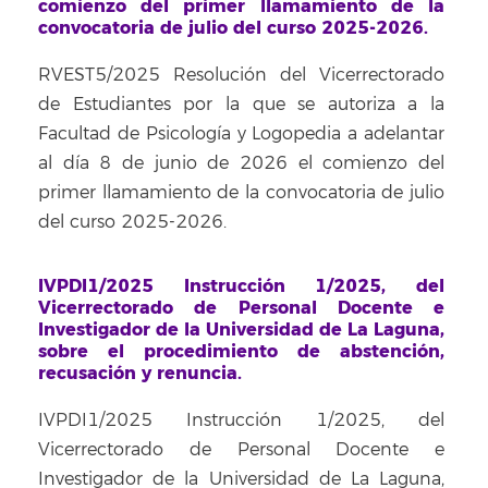
comienzo del primer llamamiento de la
convocatoria de julio del curso 2025-2026.
RVEST5/2025 Resolución del Vicerrectorado
de Estudiantes por la que se autoriza a la
Facultad de Psicología y Logopedia a adelantar
al día 8 de junio de 2026 el comienzo del
primer llamamiento de la convocatoria de julio
del curso 2025-2026.
IVPDI1/2025 Instrucción 1/2025, del
Vicerrectorado de Personal Docente e
Investigador de la Universidad de La Laguna,
sobre el procedimiento de abstención,
recusación y renuncia.
IVPDI1/2025 Instrucción 1/2025, del
Vicerrectorado de Personal Docente e
Investigador de la Universidad de La Laguna,