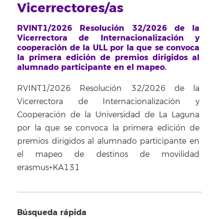
Vicerrectores/as
RVINT1/2026 Resolución 32/2026 de la
Vicerrectora de Internacionalización y
cooperación de la ULL por la que se convoca
la primera edición de premios dirigidos al
alumnado participante en el mapeo.
RVINT1/2026 Resolución 32/2026 de la
Vicerrectora de Internacionalización y
Cooperación de la Universidad de La Laguna
por la que se convoca la primera edición de
premios dirigidos al alumnado participante en
el mapeo de destinos de movilidad
erasmus+KA131
Búsqueda rápida