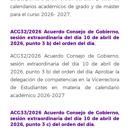
calendarios académicos de grado y de máster
para el curso 2026- 2027,
ACG32/2026 Acuerdo Consejo de Gobierno,
sesión extraordinaria del día 10 de abril de
2026, punto 3 b) del orden del día.
ACG32/2026 Acuerdo Consejo de Gobierno,
sesión extraordinaria del día 10 de abril de
2026, punto 3 b) del orden del día. Aprobar la
delegación de competencias en la Vicerrectora
de Estudiantes en materia de calendario
académico 2026-2027
ACG33/2026 Acuerdo Consejo de Gobierno,
sesión extraordinaria del día 10 de abril de
2026, punto 3 c) del orden del día.