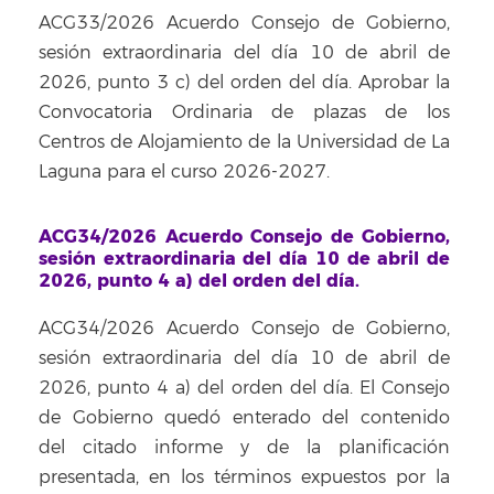
ACG33/2026 Acuerdo Consejo de Gobierno,
sesión extraordinaria del día 10 de abril de
2026, punto 3 c) del orden del día. Aprobar la
Convocatoria Ordinaria de plazas de los
Centros de Alojamiento de la Universidad de La
Laguna para el curso 2026-2027.
ACG34/2026 Acuerdo Consejo de Gobierno,
sesión extraordinaria del día 10 de abril de
2026, punto 4 a) del orden del día.
ACG34/2026 Acuerdo Consejo de Gobierno,
sesión extraordinaria del día 10 de abril de
2026, punto 4 a) del orden del día. El Consejo
de Gobierno quedó enterado del contenido
del citado informe y de la planificación
presentada, en los términos expuestos por la