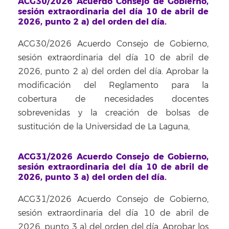
ACG30/2026 Acuerdo Consejo de Gobierno,
sesión extraordinaria del día 10 de abril de
2026, punto 2 a) del orden del día.
ACG30/2026 Acuerdo Consejo de Gobierno,
sesión extraordinaria del día 10 de abril de
2026, punto 2 a) del orden del día. Aprobar la
modificación del Reglamento para la
cobertura de necesidades docentes
sobrevenidas y la creación de bolsas de
sustitución de la Universidad de La Laguna,
ACG31/2026 Acuerdo Consejo de Gobierno,
sesión extraordinaria del día 10 de abril de
2026, punto 3 a) del orden del día.
ACG31/2026 Acuerdo Consejo de Gobierno,
sesión extraordinaria del día 10 de abril de
2026, punto 3 a) del orden del día. Aprobar los