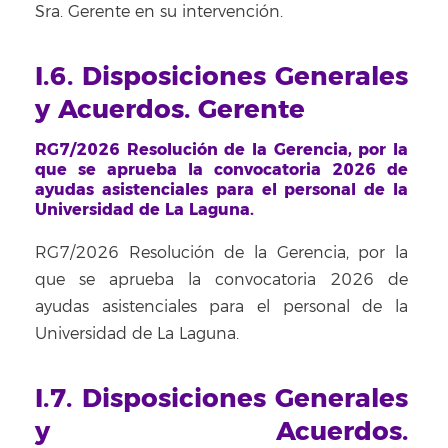
Sra. Gerente en su intervención.
I.6. Disposiciones Generales
y Acuerdos. Gerente
RG7/2026 Resolución de la Gerencia, por la
que se aprueba la convocatoria 2026 de
ayudas asistenciales para el personal de la
Universidad de La Laguna.
RG7/2026 Resolución de la Gerencia, por la
que se aprueba la convocatoria 2026 de
ayudas asistenciales para el personal de la
Universidad de La Laguna.
I.7. Disposiciones Generales
y Acuerdos.