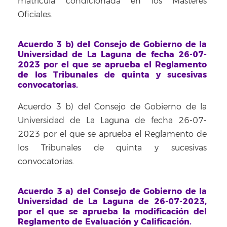
matrícula condicionada en los Másteres
Oficiales.
Acuerdo 3 b) del Consejo de Gobierno de la
Universidad de La Laguna de fecha 26-07-
2023 por el que se aprueba el Reglamento
de los Tribunales de quinta y sucesivas
convocatorias.
Acuerdo 3 b) del Consejo de Gobierno de la
Universidad de La Laguna de fecha 26-07-
2023 por el que se aprueba el Reglamento de
los Tribunales de quinta y sucesivas
convocatorias.
Acuerdo 3 a) del Consejo de Gobierno de la
Universidad de La Laguna de 26-07-2023,
por el que se aprueba la modificación del
Reglamento de Evaluación y Calificación.