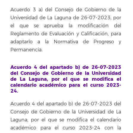
Acuerdo 3 a) del Consejo de Gobierno de la
Universidad de La Laguna de 26-07-2023, por
el que se aprueba la modificación del
Reglamento de Evaluación y Calificación, para
adaptarlo a la Normativa de Progreso y
Permanencia.
Acuerdo 4 del apartado b) de 26-07-2023
del Consejo de Gobierno de la Universidad
de La Laguna, por el que se modifica el
calendario académico para el curso 2023-
24.
Acuerdo 4 del apartado b) de 26-07-2023 del
Consejo de Gobierno de la Universidad de La
Laguna, por el que se modifica el calendario
académico para el curso 2023-24 con la