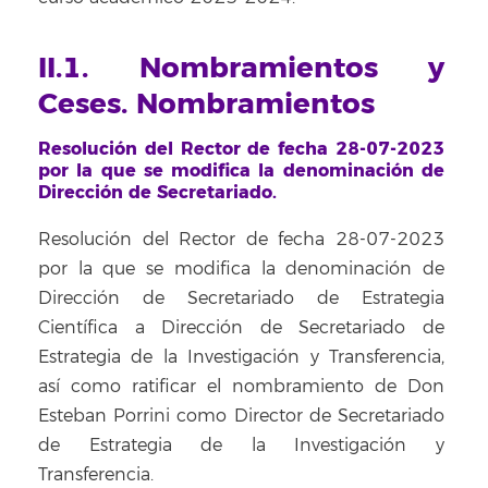
II.1. Nombramientos y
Ceses. Nombramientos
Resolución del Rector de fecha 28-07-2023
por la que se modifica la denominación de
Dirección de Secretariado.
Resolución del Rector de fecha 28-07-2023
por la que se modifica la denominación de
Dirección de Secretariado de Estrategia
Científica a Dirección de Secretariado de
Estrategia de la Investigación y Transferencia,
así como ratificar el nombramiento de Don
Esteban Porrini como Director de Secretariado
de Estrategia de la Investigación y
Transferencia.