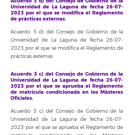
Acuerdo 3 d) del Consejo de Gobierno de la
Universidad de La Laguna de fecha 26-07-
2023 por el que se modifica el Reglamento
de prácticas externas.
Acuerdo 3 d) del Consejo de Gobierno de la
Universidad de La Laguna de fecha 26-07-
2023 por el que se modifica el Reglamento de
prácticas externas.
Acuerdo 3 c) del Consejo de Gobierno de la
Universidad de La Laguna de fecha 26-07-
2023 por el que se aprueba el Reglamento
de matrícula condicionada en los Másteres
Oficiales.
Acuerdo 3 c) del Consejo de Gobierno de la
Universidad de La Laguna de fecha 26-07-
2023 por el que se aprueba el Reglamento de