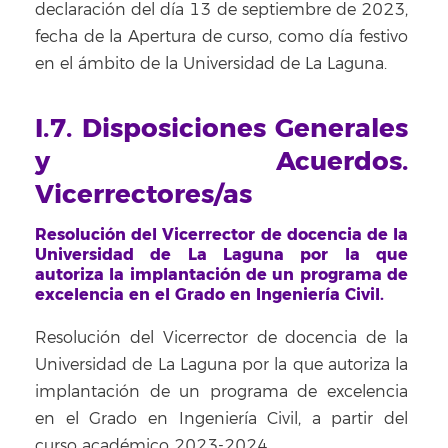
declaración del día 13 de septiembre de 2023,
fecha de la Apertura de curso, como día festivo
en el ámbito de la Universidad de La Laguna.
I.7. Disposiciones Generales
y Acuerdos.
Vicerrectores/as
Resolución del Vicerrector de docencia de la
Universidad de La Laguna por la que
autoriza la implantación de un programa de
excelencia en el Grado en Ingeniería Civil.
Resolución del Vicerrector de docencia de la
Universidad de La Laguna por la que autoriza la
implantación de un programa de excelencia
en el Grado en Ingeniería Civil, a partir del
curso académico 2023-2024.