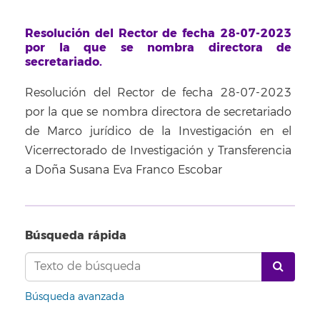
Resolución del Rector de fecha 28-07-2023
por la que se nombra directora de
secretariado.
Resolución del Rector de fecha 28-07-2023
por la que se nombra directora de secretariado
de Marco jurídico de la Investigación en el
Vicerrectorado de Investigación y Transferencia
a Doña Susana Eva Franco Escobar
Búsqueda rápida
Búsqueda avanzada