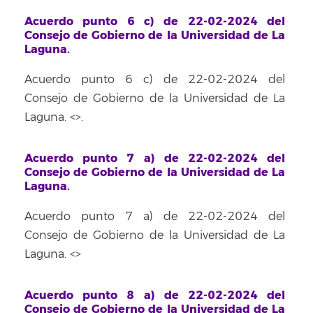
Acuerdo punto 6 c) de 22-02-2024 del
Consejo de Gobierno de la Universidad de La
Laguna.
Acuerdo punto 6 c) de 22-02-2024 del
Consejo de Gobierno de la Universidad de La
Laguna. <
>.
Acuerdo punto 7 a) de 22-02-2024 del
Consejo de Gobierno de la Universidad de La
Laguna.
Acuerdo punto 7 a) de 22-02-2024 del
Consejo de Gobierno de la Universidad de La
Laguna. <
>
Acuerdo punto 8 a) de 22-02-2024 del
Consejo de Gobierno de la Universidad de La