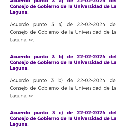
Acuerdo punto 3 a) de 22-02-2024 del
Consejo de Gobierno de la Universidad de La
Laguna.
Acuerdo punto 3 a) de 22-02-2024 del
Consejo de Gobierno de la Universidad de La
Laguna. <
>.
Acuerdo punto 3 b) de 22-02-2024 del
Consejo de Gobierno de la Universidad de La
Laguna.
Acuerdo punto 3 b) de 22-02-2024 del
Consejo de Gobierno de la Universidad de La
Laguna. <
>
Acuerdo punto 3 c) de 22-02-2024 del
Consejo de Gobierno de la Universidad de La
Laguna.