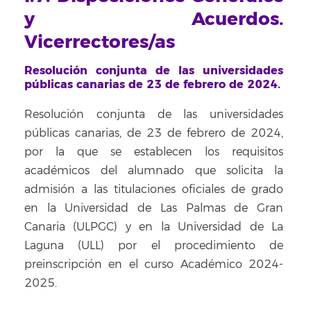
y Acuerdos.
Vicerrectores/as
Resolución conjunta de las universidades
públicas canarias de 23 de febrero de 2024.
Resolución conjunta de las universidades
públicas canarias, de 23 de febrero de 2024,
por la que se establecen los requisitos
académicos del alumnado que solicita la
admisión a las titulaciones oficiales de grado
en la Universidad de Las Palmas de Gran
Canaria (ULPGC) y en la Universidad de La
Laguna (ULL) por el procedimiento de
preinscripción en el curso Académico 2024-
2025.