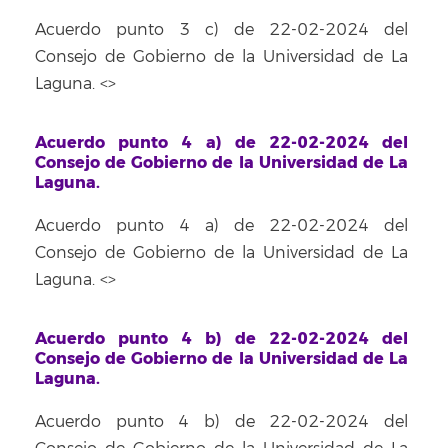
Acuerdo punto 3 c) de 22-02-2024 del
Consejo de Gobierno de la Universidad de La
Laguna. <
>
Acuerdo punto 4 a) de 22-02-2024 del
Consejo de Gobierno de la Universidad de La
Laguna.
Acuerdo punto 4 a) de 22-02-2024 del
Consejo de Gobierno de la Universidad de La
Laguna. <
>
Acuerdo punto 4 b) de 22-02-2024 del
Consejo de Gobierno de la Universidad de La
Laguna.
Acuerdo punto 4 b) de 22-02-2024 del