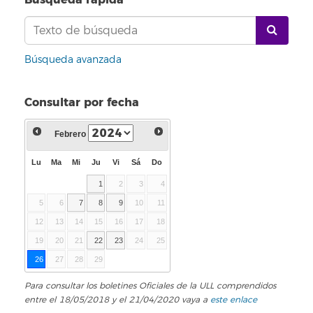
Búsqueda avanzada
Consultar por fecha
Febrero
Lu
Ma
Mi
Ju
Vi
Sá
Do
1
2
3
4
5
6
7
8
9
10
11
12
13
14
15
16
17
18
19
20
21
22
23
24
25
26
27
28
29
Para consultar los boletines Oficiales de la ULL comprendidos
entre el 18/05/2018 y el 21/04/2020 vaya a
este enlace