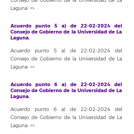
Consejo de Gobierno de la Universidad de La
Laguna. <
>
Acuerdo punto 5 a) de 22-02-2024 del
Consejo de Gobierno de la Universidad de La
Laguna.
Acuerdo punto 5 a) de 22-02-2024 del
Consejo de Gobierno de la Universidad de La
Laguna. <
>
Acuerdo punto 6 a) de 22-02-2024 del
Consejo de Gobierno de la Universidad de La
Laguna.
Acuerdo punto 6 a) de 22-02-2024 del
Consejo de Gobierno de la Universidad de La
Laguna. <
>