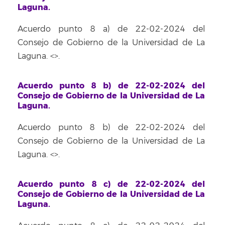
Laguna.
Acuerdo punto 8 a) de 22-02-2024 del
Consejo de Gobierno de la Universidad de La
Laguna. <
>.
Acuerdo punto 8 b) de 22-02-2024 del
Consejo de Gobierno de la Universidad de La
Laguna.
Acuerdo punto 8 b) de 22-02-2024 del
Consejo de Gobierno de la Universidad de La
Laguna. <
>.
Acuerdo punto 8 c) de 22-02-2024 del
Consejo de Gobierno de la Universidad de La
Laguna.