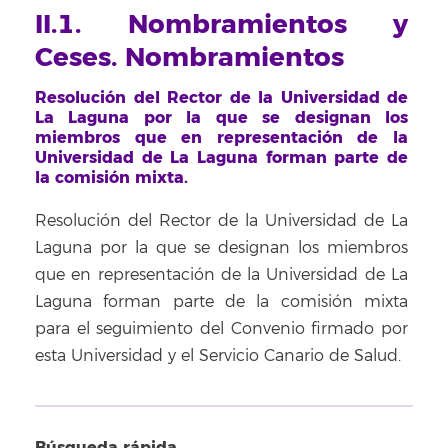
II.1. Nombramientos y
Ceses. Nombramientos
Resolución del Rector de la Universidad de
La Laguna por la que se designan los
miembros que en representación de la
Universidad de La Laguna forman parte de
la comisión mixta.
Resolución del Rector de la Universidad de La
Laguna por la que se designan los miembros
que en representación de la Universidad de La
Laguna forman parte de la comisión mixta
para el seguimiento del Convenio firmado por
esta Universidad y el Servicio Canario de Salud.
Búsqueda rápida