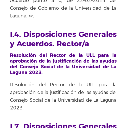
Acuerdo punto 8 c) de 22-02-2024 del
Consejo de Gobierno de la Universidad de La
Laguna. <
>.
I.4. Disposiciones Generales
y Acuerdos. Rector/a
Resolución del Rector de la ULL para la
aprobación de la justificación de las ayudas
del Consejo Social de la Universidad de La
Laguna 2023.
Resolución del Rector de la ULL para la
aprobación de la justificación de las ayudas del
Consejo Social de la Universidad de La Laguna
2023.
I.7. Disposiciones Generales