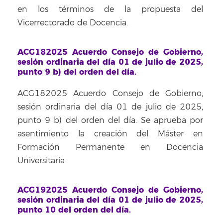
en los términos de la propuesta del
Vicerrectorado de Docencia.
ACG182025 Acuerdo Consejo de Gobierno,
sesión ordinaria del día 01 de julio de 2025,
punto 9 b) del orden del día.
ACG182025 Acuerdo Consejo de Gobierno,
sesión ordinaria del día 01 de julio de 2025,
punto 9 b) del orden del día. Se aprueba por
asentimiento la creación del Máster en
Formación Permanente en Docencia
Universitaria
ACG192025 Acuerdo Consejo de Gobierno,
sesión ordinaria del día 01 de julio de 2025,
punto 10 del orden del día.