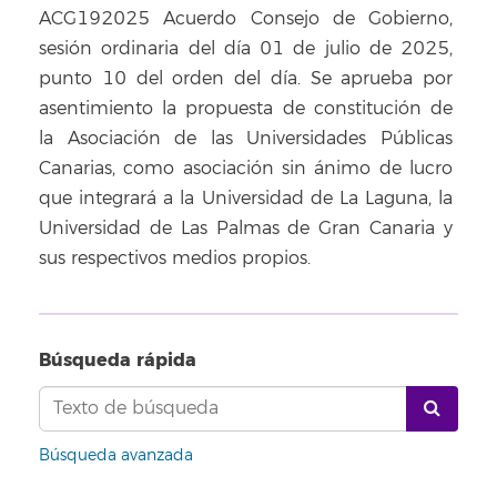
ACG192025 Acuerdo Consejo de Gobierno,
sesión ordinaria del día 01 de julio de 2025,
punto 10 del orden del día. Se aprueba por
asentimiento la propuesta de constitución de
la Asociación de las Universidades Públicas
Canarias, como asociación sin ánimo de lucro
que integrará a la Universidad de La Laguna, la
Universidad de Las Palmas de Gran Canaria y
sus respectivos medios propios.
Búsqueda rápida
Búsqueda avanzada