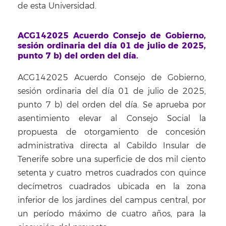
de esta Universidad.
ACG142025 Acuerdo Consejo de Gobierno,
sesión ordinaria del día 01 de julio de 2025,
punto 7 b) del orden del día.
ACG142025 Acuerdo Consejo de Gobierno,
sesión ordinaria del día 01 de julio de 2025,
punto 7 b) del orden del día. Se aprueba por
asentimiento elevar al Consejo Social la
propuesta de otorgamiento de concesión
administrativa directa al Cabildo Insular de
Tenerife sobre una superficie de dos mil ciento
setenta y cuatro metros cuadrados con quince
decímetros cuadrados ubicada en la zona
inferior de los jardines del campus central, por
un período máximo de cuatro años, para la