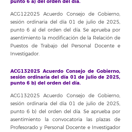
punto 6 a) del orden del día.
ACG122025 Acuerdo Consejo de Gobierno,
sesión ordinaria del día 01 de julio de 2025,
punto 6 a) del orden del día. Se aprueba por
asentimiento la modificación de la Relación de
Puestos de Trabajo del Personal Docente e
Investigador.
ACG132025 Acuerdo Consejo de Gobierno,
sesión ordinaria del día 01 de julio de 2025,
punto 6 b) del orden del día.
ACG132025 Acuerdo Consejo de Gobierno,
sesión ordinaria del día 01 de julio de 2025,
punto 6 b) del orden del día. Se aprueba por
asentimiento la convocatoria las plazas de
Profesorado y Personal Docente e Investigador