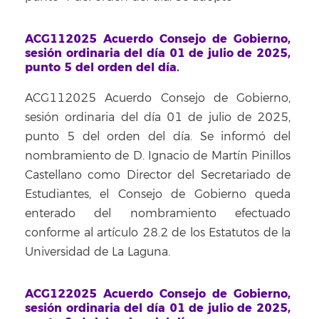
ACG112025 Acuerdo Consejo de Gobierno,
sesión ordinaria del día 01 de julio de 2025,
punto 5 del orden del día.
ACG112025 Acuerdo Consejo de Gobierno,
sesión ordinaria del día 01 de julio de 2025,
punto 5 del orden del día. Se informó del
nombramiento de D. Ignacio de Martín Pinillos
Castellano como Director del Secretariado de
Estudiantes, el Consejo de Gobierno queda
enterado del nombramiento efectuado
conforme al artículo 28.2 de los Estatutos de la
Universidad de La Laguna.
ACG122025 Acuerdo Consejo de Gobierno,
sesión ordinaria del día 01 de julio de 2025,