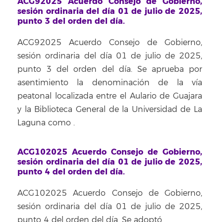
ACG92025 Acuerdo Consejo de Gobierno,
sesión ordinaria del día 01 de julio de 2025,
punto 3 del orden del día.
ACG92025 Acuerdo Consejo de Gobierno,
sesión ordinaria del día 01 de julio de 2025,
punto 3 del orden del día. Se aprueba por
asentimiento la denominación de la vía
peatonal localizada entre el Aulario de Guajara
y la Biblioteca General de la Universidad de La
Laguna como
.
ACG102025 Acuerdo Consejo de Gobierno,
sesión ordinaria del día 01 de julio de 2025,
punto 4 del orden del día.
ACG102025 Acuerdo Consejo de Gobierno,
sesión ordinaria del día 01 de julio de 2025,
punto 4 del orden del día. Se adoptó