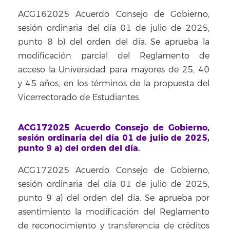
ACG162025 Acuerdo Consejo de Gobierno,
sesión ordinaria del día 01 de julio de 2025,
punto 8 b) del orden del día. Se aprueba la
modificación parcial del Reglamento de
acceso la Universidad para mayores de 25, 40
y 45 años, en los términos de la propuesta del
Vicerrectorado de Estudiantes.
ACG172025 Acuerdo Consejo de Gobierno,
sesión ordinaria del día 01 de julio de 2025,
punto 9 a) del orden del día.
ACG172025 Acuerdo Consejo de Gobierno,
sesión ordinaria del día 01 de julio de 2025,
punto 9 a) del orden del día. Se aprueba por
asentimiento la modificación del Reglamento
de reconocimiento y transferencia de créditos