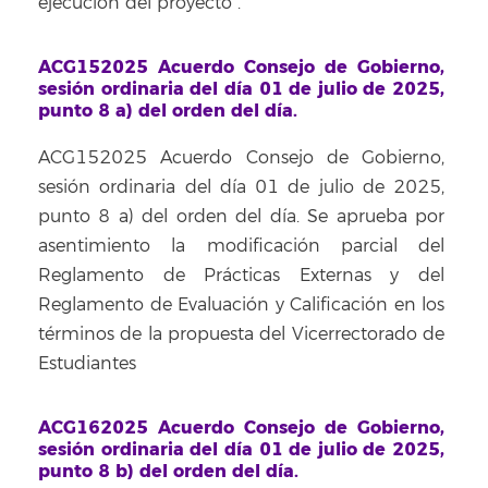
ejecución del proyecto
.
ACG152025 Acuerdo Consejo de Gobierno,
sesión ordinaria del día 01 de julio de 2025,
punto 8 a) del orden del día.
ACG152025 Acuerdo Consejo de Gobierno,
sesión ordinaria del día 01 de julio de 2025,
punto 8 a) del orden del día. Se aprueba por
asentimiento la modificación parcial del
Reglamento de Prácticas Externas y del
Reglamento de Evaluación y Calificación en los
términos de la propuesta del Vicerrectorado de
Estudiantes
ACG162025 Acuerdo Consejo de Gobierno,
sesión ordinaria del día 01 de julio de 2025,
punto 8 b) del orden del día.