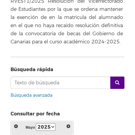
RVEST1/2025 Resolución del Vicerrectorado
de Estudiantes por la que se ordena mantener
la exención de
en la matricula del alumnado
en el que no haya recaído resolución definitiva
de la convocatoria de becas del Gobierno de
Canarias para el curso académico 2024-2025.
Búsqueda rápida
Búsqueda avanzada
Consultar por fecha
Mayo