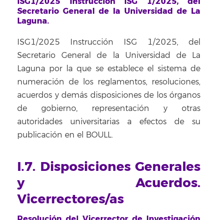
ISG1/2025 Instrucción ISG 1/2025, del
Secretario General de la Universidad de La
Laguna.
ISG1/2025 Instrucción ISG 1/2025, del
Secretario General de la Universidad de La
Laguna por la que se establece el sistema de
numeración de los reglamentos, resoluciones,
acuerdos y demás disposiciones de los órganos
de gobierno, representación y otras
autoridades universitarias a efectos de su
publicación en el BOULL.
I.7. Disposiciones Generales
y Acuerdos.
Vicerrectores/as
Resolución del Vicerrector de Investigación