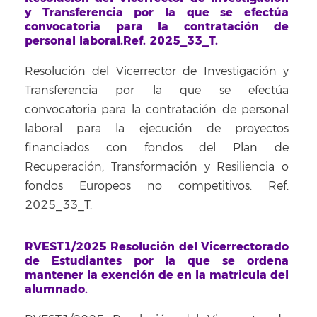
y Transferencia por la que se efectúa
convocatoria para la contratación de
personal laboral.Ref. 2025_33_T.
Resolución del Vicerrector de Investigación y
Transferencia por la que se efectúa
convocatoria para la contratación de personal
laboral para la ejecución de proyectos
financiados con fondos del Plan de
Recuperación, Transformación y Resiliencia o
fondos Europeos no competitivos. Ref.
2025_33_T.
RVEST1/2025 Resolución del Vicerrectorado
de Estudiantes por la que se ordena
mantener la exención de
en la matricula del
alumnado.