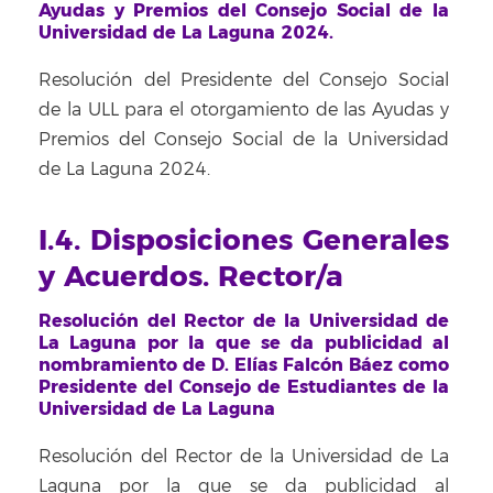
Ayudas y Premios del Consejo Social de la
Universidad de La Laguna 2024.
Resolución del Presidente del Consejo Social
de la ULL para el otorgamiento de las Ayudas y
Premios del Consejo Social de la Universidad
de La Laguna 2024.
I.4. Disposiciones Generales
y Acuerdos. Rector/a
Resolución del Rector de la Universidad de
La Laguna por la que se da publicidad al
nombramiento de D. Elías Falcón Báez como
Presidente del Consejo de Estudiantes de la
Universidad de La Laguna
Resolución del Rector de la Universidad de La
Laguna por la que se da publicidad al