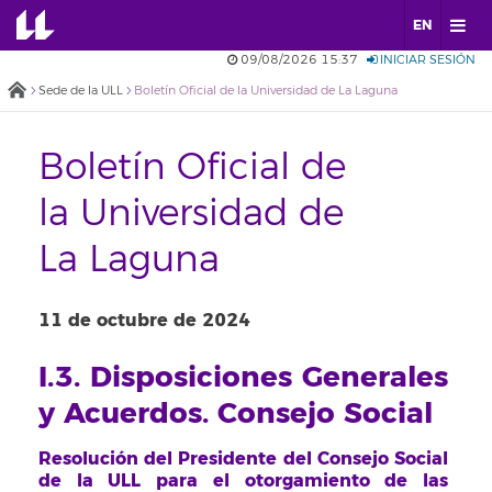
EN
09/08/2026 15:37
INICIAR SESIÓN
Sede de la ULL
Boletín Oficial de la Universidad de La Laguna
Boletín Oficial de
la Universidad de
La Laguna
11 de octubre de 2024
I.3. Disposiciones Generales
y Acuerdos. Consejo Social
Resolución del Presidente del Consejo Social
de la ULL para el otorgamiento de las