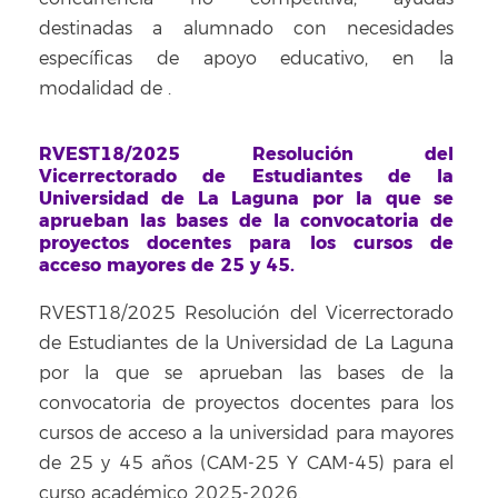
destinadas a alumnado con necesidades
específicas de apoyo educativo, en la
modalidad de
.
RVEST18/2025 Resolución del
Vicerrectorado de Estudiantes de la
Universidad de La Laguna por la que se
aprueban las bases de la convocatoria de
proyectos docentes para los cursos de
acceso mayores de 25 y 45.
RVEST18/2025 Resolución del Vicerrectorado
de Estudiantes de la Universidad de La Laguna
por la que se aprueban las bases de la
convocatoria de proyectos docentes para los
cursos de acceso a la universidad para mayores
de 25 y 45 años (CAM-25 Y CAM-45) para el
curso académico 2025-2026.