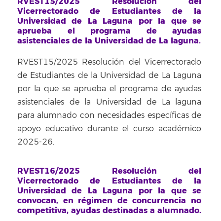
RVEST15/2025 Resolución del
Vicerrectorado de Estudiantes de la
Universidad de La Laguna por la que se
aprueba el programa de ayudas
asistenciales de la Universidad de La laguna.
RVEST15/2025 Resolución del Vicerrectorado
de Estudiantes de la Universidad de La Laguna
por la que se aprueba el programa de ayudas
asistenciales de la Universidad de La laguna
para alumnado con necesidades específicas de
apoyo educativo durante el curso académico
2025-26.
RVEST16/2025 Resolución del
Vicerrectorado de Estudiantes de la
Universidad de La Laguna por la que se
convocan, en régimen de concurrencia no
competitiva, ayudas destinadas a alumnado.