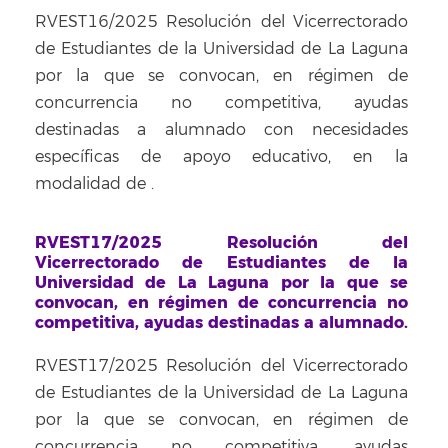
RVEST16/2025 Resolución del Vicerrectorado
de Estudiantes de la Universidad de La Laguna
por la que se convocan, en régimen de
concurrencia no competitiva, ayudas
destinadas a alumnado con necesidades
específicas de apoyo educativo, en la
modalidad de
.
RVEST17/2025 Resolución del
Vicerrectorado de Estudiantes de la
Universidad de La Laguna por la que se
convocan, en régimen de concurrencia no
competitiva, ayudas destinadas a alumnado.
RVEST17/2025 Resolución del Vicerrectorado
de Estudiantes de la Universidad de La Laguna
por la que se convocan, en régimen de
concurrencia no competitiva, ayudas