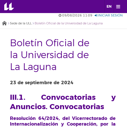
EN
09/08/2026 11:09
INICIAR SESIÓN
Sede de la ULL
Boletín Oficial de la Universidad de La Laguna
Boletín Oficial de
la Universidad de
La Laguna
23 de septiembre de 2024
III.1. Convocatorias y
Anuncios. Convocatorias
Resolución 64/2024, del Vicerrectorado de
Internacionalización y Cooperación, por la