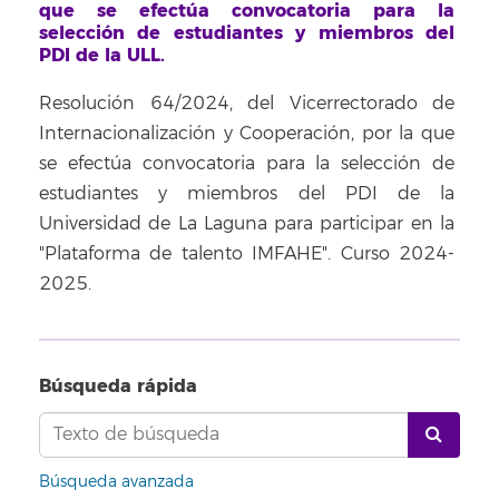
que se efectúa convocatoria para la
selección de estudiantes y miembros del
PDI de la ULL.
Resolución 64/2024, del Vicerrectorado de
Internacionalización y Cooperación, por la que
se efectúa convocatoria para la selección de
estudiantes y miembros del PDI de la
Universidad de La Laguna para participar en la
"Plataforma de talento IMFAHE". Curso 2024-
2025.
Búsqueda rápida
Búsqueda avanzada