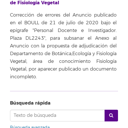
de Fisiología Vegetal
Corrección de errores del Anuncio publicado
en el BOULL de 21 de julio de 2020 bajo el
epígrafe "Personal Docente e Investigador.
Plaza DL2243", para subsanar el Anexo al
Anuncio con la propuesta de adjudicación del
Departamento de Botánica,Ecología y Fisiología
Vegetal, área de conocimiento Fisiología
Vegetal, por aparecer publicado un documento
incompleto.
Búsqueda rápida
Búsqueda avanzada