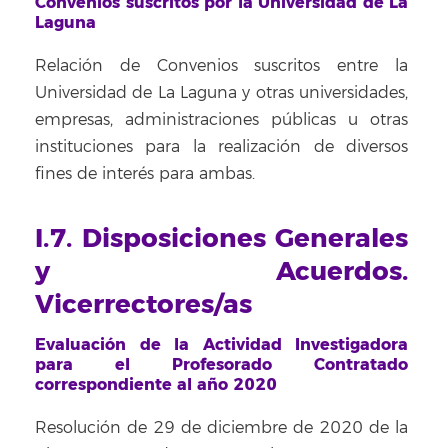
Convenios suscritos por la Universidad de La
Laguna
Relación de Convenios suscritos entre la
Universidad de La Laguna y otras universidades,
empresas, administraciones públicas u otras
instituciones para la realización de diversos
fines de interés para ambas.
I.7. Disposiciones Generales
y Acuerdos.
Vicerrectores/as
Evaluación de la Actividad Investigadora
para el Profesorado Contratado
correspondiente al año 2020
Resolución de 29 de diciembre de 2020 de la