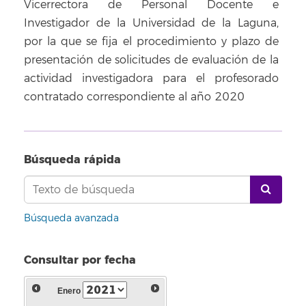
Vicerrectora de Personal Docente e
Investigador de la Universidad de la Laguna,
por la que se fija el procedimiento y plazo de
presentación de solicitudes de evaluación de la
actividad investigadora para el profesorado
contratado correspondiente al año 2020
Búsqueda rápida
Búsqueda avanzada
Consultar por fecha
Enero