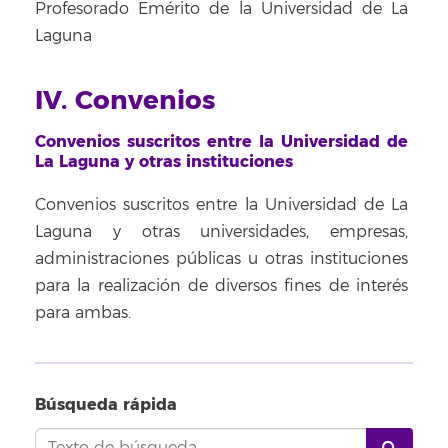
Profesorado Emérito de la Universidad de La
Laguna
IV. Convenios
Convenios suscritos entre la Universidad de
La Laguna y otras instituciones
Convenios suscritos entre la Universidad de La
Laguna y otras universidades, empresas,
administraciones públicas u otras instituciones
para la realización de diversos fines de interés
para ambas.
Búsqueda rápida