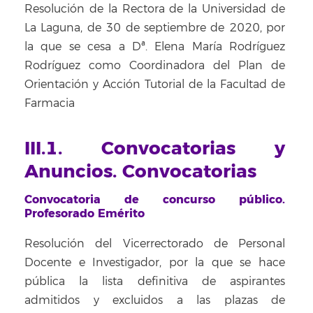
Resolución de la Rectora de la Universidad de
La Laguna, de 30 de septiembre de 2020, por
la que se cesa a Dª. Elena María Rodríguez
Rodríguez como Coordinadora del Plan de
Orientación y Acción Tutorial de la Facultad de
Farmacia
III.1. Convocatorias y
Anuncios. Convocatorias
Convocatoria de concurso público.
Profesorado Emérito
Resolución del Vicerrectorado de Personal
Docente e Investigador, por la que se hace
pública la lista definitiva de aspirantes
admitidos y excluidos a las plazas de