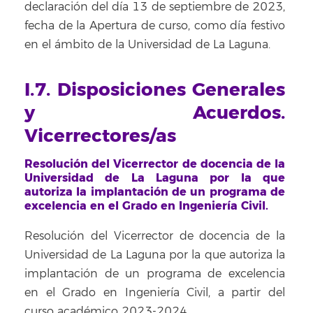
declaración del día 13 de septiembre de 2023,
fecha de la Apertura de curso, como día festivo
en el ámbito de la Universidad de La Laguna.
I.7. Disposiciones Generales
y Acuerdos.
Vicerrectores/as
Resolución del Vicerrector de docencia de la
Universidad de La Laguna por la que
autoriza la implantación de un programa de
excelencia en el Grado en Ingeniería Civil.
Resolución del Vicerrector de docencia de la
Universidad de La Laguna por la que autoriza la
implantación de un programa de excelencia
en el Grado en Ingeniería Civil, a partir del
curso académico 2023-2024.