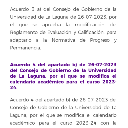
Acuerdo 3 a) del Consejo de Gobierno de la
Universidad de La Laguna de 26-07-2023, por
el que se aprueba la modificación del
Reglamento de Evaluación y Calificación, para
adaptarlo a la Normativa de Progreso y
Permanencia.
Acuerdo 4 del apartado b) de 26-07-2023
del Consejo de Gobierno de la Universidad
de La Laguna, por el que se modifica el
calendario académico para el curso 2023-
24.
Acuerdo 4 del apartado b) de 26-07-2023 del
Consejo de Gobierno de la Universidad de La
Laguna, por el que se modifica el calendario
académico para el curso 2023-24 con la