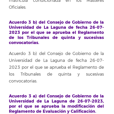
matrícula condicionada en los Másteres
Oficiales.
Acuerdo 3 b) del Consejo de Gobierno de la
Universidad de La Laguna de fecha 26-07-
2023 por el que se aprueba el Reglamento
de los Tribunales de quinta y sucesivas
convocatorias.
Acuerdo 3 b) del Consejo de Gobierno de la
Universidad de La Laguna de fecha 26-07-
2023 por el que se aprueba el Reglamento de
los Tribunales de quinta y sucesivas
convocatorias.
Acuerdo 3 a) del Consejo de Gobierno de la
Universidad de La Laguna de 26-07-2023,
por el que se aprueba la modificación del
Reglamento de Evaluación y Calificación.