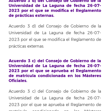
Acuerdo 3 d) del Consejo de Gobierno de la
Universidad de La Laguna de fecha 26-07-
2023 por el que se modifica el Reglamento
de prácticas externas.
Acuerdo 3 d) del Consejo de Gobierno de la
Universidad de La Laguna de fecha 26-07-
2023 por el que se modifica el Reglamento de
prácticas externas.
Acuerdo 3 c) del Consejo de Gobierno de la
Universidad de La Laguna de fecha 26-07-
2023 por el que se aprueba el Reglamento
de matrícula condicionada en los Másteres
Oficiales.
Acuerdo 3 c) del Consejo de Gobierno de la
Universidad de La Laguna de fecha 26-07-
2023 por el que se aprueba el Reglamento de