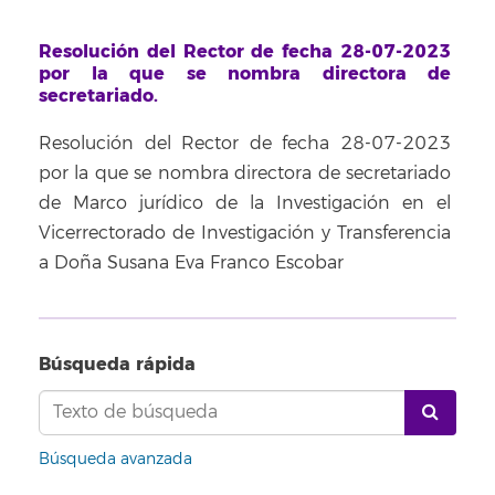
Resolución del Rector de fecha 28-07-2023
por la que se nombra directora de
secretariado.
Resolución del Rector de fecha 28-07-2023
por la que se nombra directora de secretariado
de Marco jurídico de la Investigación en el
Vicerrectorado de Investigación y Transferencia
a Doña Susana Eva Franco Escobar
Búsqueda rápida
Búsqueda avanzada