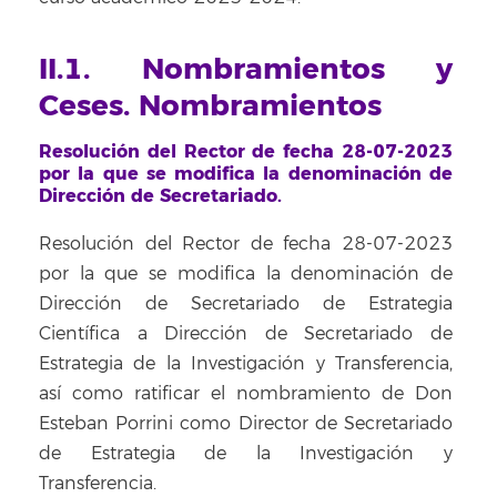
II.1. Nombramientos y
Ceses. Nombramientos
Resolución del Rector de fecha 28-07-2023
por la que se modifica la denominación de
Dirección de Secretariado.
Resolución del Rector de fecha 28-07-2023
por la que se modifica la denominación de
Dirección de Secretariado de Estrategia
Científica a Dirección de Secretariado de
Estrategia de la Investigación y Transferencia,
así como ratificar el nombramiento de Don
Esteban Porrini como Director de Secretariado
de Estrategia de la Investigación y
Transferencia.