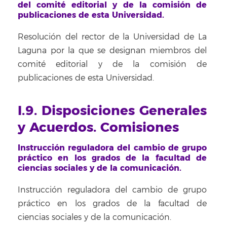
del comité editorial y de la comisión de
publicaciones de esta Universidad.
Resolución del rector de la Universidad de La
Laguna por la que se designan miembros del
comité editorial y de la comisión de
publicaciones de esta Universidad.
I.9. Disposiciones Generales
y Acuerdos. Comisiones
Instrucción reguladora del cambio de grupo
práctico en los grados de la facultad de
ciencias sociales y de la comunicación.
Instrucción reguladora del cambio de grupo
práctico en los grados de la facultad de
ciencias sociales y de la comunicación.