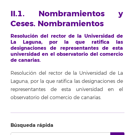
II.1. Nombramientos y
Ceses. Nombramientos
Resolución del rector de la Universidad de
La Laguna, por la que ratifica las
designaciones de representantes de esta
universidad en el observatorio del comercio
de canarias.
Resolución del rector de la Universidad de La
Laguna, por la que ratifica las designaciones de
representantes de esta universidad en el
observatorio del comercio de canarias.
Búsqueda rápida