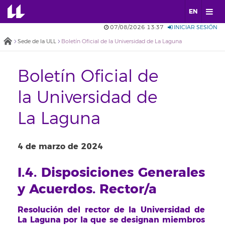
EN
07/08/2026 13:37
INICIAR SESIÓN
Sede de la ULL
Boletín Oficial de la Universidad de La Laguna
Boletín Oficial de
la Universidad de
La Laguna
4 de marzo de 2024
I.4. Disposiciones Generales
y Acuerdos. Rector/a
Resolución del rector de la Universidad de
La Laguna por la que se designan miembros