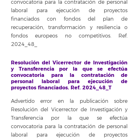
convocatoria para la contratación de personal
laboral para ejecución de proyectos
financiados con fondos del plan de
recuperación, transformación y resiliencia o
fondos europeos no competitivos. Ref.
2024_48_
Resolución del Vicerrector de Investigación
y Transferencia por la que se efectúa
convocatoria para la contratación de
personal laboral para ejecución de
proyectos financiados. Ref. 2024_48_T
Advertido error en la publicación sobre
Resolución del Vicerrector de Investigación y
Transferencia por la que se efectúa
convocatoria para la contratación de personal
laboral para ejecución de proyectos