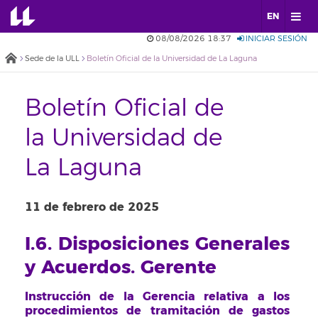
EN
08/08/2026 18:37
INICIAR SESIÓN
Sede de la ULL
Boletín Oficial de la Universidad de La Laguna
Boletín Oficial de
la Universidad de
La Laguna
11 de febrero de 2025
I.6. Disposiciones Generales
y Acuerdos. Gerente
Instrucción de la Gerencia relativa a los
procedimientos de tramitación de gastos