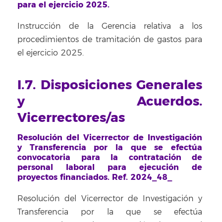
para el ejercicio 2025.
Instrucción de la Gerencia relativa a los
procedimientos de tramitación de gastos para
el ejercicio 2025.
I.7. Disposiciones Generales
y Acuerdos.
Vicerrectores/as
Resolución del Vicerrector de Investigación
y Transferencia por la que se efectúa
convocatoria para la contratación de
personal laboral para ejecución de
proyectos financiados. Ref. 2024_48_
Resolución del Vicerrector de Investigación y
Transferencia por la que se efectúa