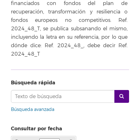
financiados con fondos del plan de
recuperación, transformación y resiliencia o
fondos europeos no competitivos. Ref.
2024_48_T, se publica subsanando el mismo,
incluyendo la letra en su referencia, por lo que
dónde dice: Ref. 2024_48_, debe decir Ref.
2024_48_T
Búsqueda rápida
Búsqueda avanzada
Consultar por fecha