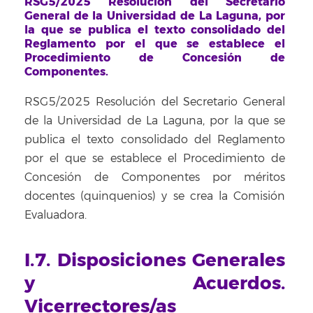
RSG5/2025 Resolución del Secretario
General de la Universidad de La Laguna, por
la que se publica el texto consolidado del
Reglamento por el que se establece el
Procedimiento de Concesión de
Componentes.
RSG5/2025 Resolución del Secretario General
de la Universidad de La Laguna, por la que se
publica el texto consolidado del Reglamento
por el que se establece el Procedimiento de
Concesión de Componentes por méritos
docentes (quinquenios) y se crea la Comisión
Evaluadora.
I.7. Disposiciones Generales
y Acuerdos.
Vicerrectores/as