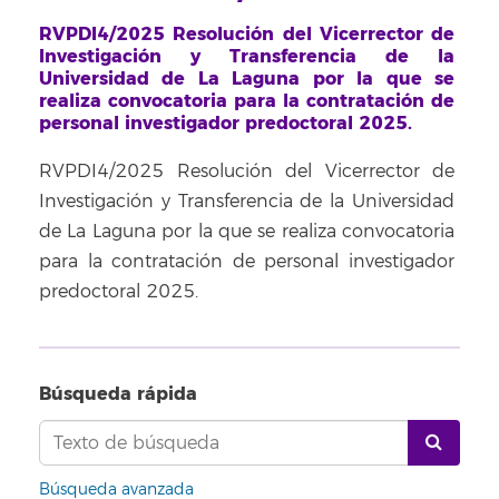
RVPDI4/2025 Resolución del Vicerrector de
Investigación y Transferencia de la
Universidad de La Laguna por la que se
realiza convocatoria para la contratación de
personal investigador predoctoral 2025.
RVPDI4/2025 Resolución del Vicerrector de
Investigación y Transferencia de la Universidad
de La Laguna por la que se realiza convocatoria
para la contratación de personal investigador
predoctoral 2025.
Búsqueda rápida
Búsqueda avanzada