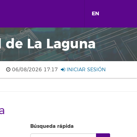
EN
d de La Laguna
06/08/2026 17:17
INICIAR SESIÓN
a
Búsqueda rápida