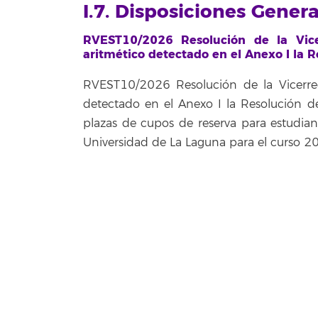
I.7. Disposiciones Gener
RVEST10/2026 Resolución de la Vicer
aritmético detectado en el Anexo I la 
RVEST10/2026 Resolución de la Vicerrect
detectado en el Anexo I la Resolución 
plazas de cupos de reserva para estudiant
Universidad de La Laguna para el curso 