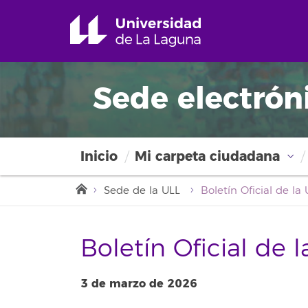
Sede electrón
Inicio
Mi carpeta ciudadana
Sede de la ULL
Boletín Oficial de 
3 de marzo de 2026