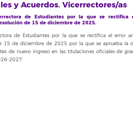
ales y Acuerdos. Vicerrectores/as
rectora de Estudiantes por la que se rectifica e
Resolución de 15 de diciembre de 2025.
ora de Estudiantes por la que se rectifica el error ar
de 15 de diciembre de 2025 por la que se aprueba la o
es de nuevo ingreso en las titulaciones oficiales de gra
2026-2027.