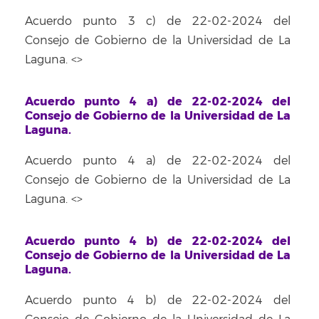
Acuerdo punto 3 c) de 22-02-2024 del
Consejo de Gobierno de la Universidad de La
Laguna. <
>
Acuerdo punto 4 a) de 22-02-2024 del
Consejo de Gobierno de la Universidad de La
Laguna.
Acuerdo punto 4 a) de 22-02-2024 del
Consejo de Gobierno de la Universidad de La
Laguna. <
>
Acuerdo punto 4 b) de 22-02-2024 del
Consejo de Gobierno de la Universidad de La
Laguna.
Acuerdo punto 4 b) de 22-02-2024 del