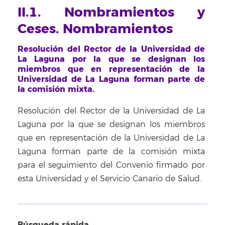
II.1. Nombramientos y
Ceses. Nombramientos
Resolución del Rector de la Universidad de
La Laguna por la que se designan los
miembros que en representación de la
Universidad de La Laguna forman parte de
la comisión mixta.
Resolución del Rector de la Universidad de La
Laguna por la que se designan los miembros
que en representación de la Universidad de La
Laguna forman parte de la comisión mixta
para el seguimiento del Convenio firmado por
esta Universidad y el Servicio Canario de Salud.
Búsqueda rápida