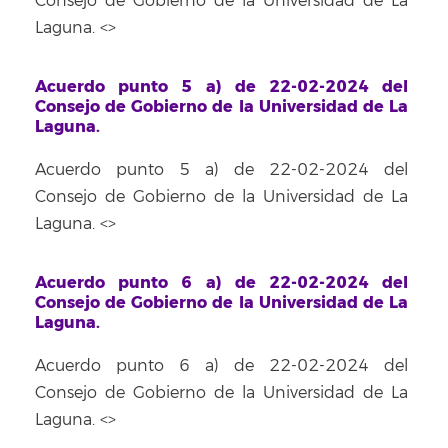
Consejo de Gobierno de la Universidad de La
Laguna. <
>
Acuerdo punto 5 a) de 22-02-2024 del
Consejo de Gobierno de la Universidad de La
Laguna.
Acuerdo punto 5 a) de 22-02-2024 del
Consejo de Gobierno de la Universidad de La
Laguna. <
>
Acuerdo punto 6 a) de 22-02-2024 del
Consejo de Gobierno de la Universidad de La
Laguna.
Acuerdo punto 6 a) de 22-02-2024 del
Consejo de Gobierno de la Universidad de La
Laguna. <
>