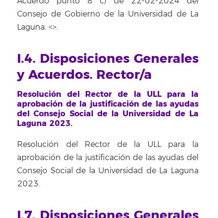
Acuerdo punto 8 c) de 22-02-2024 del
Consejo de Gobierno de la Universidad de La
Laguna. <
>.
I.4. Disposiciones Generales
y Acuerdos. Rector/a
Resolución del Rector de la ULL para la
aprobación de la justificación de las ayudas
del Consejo Social de la Universidad de La
Laguna 2023.
Resolución del Rector de la ULL para la
aprobación de la justificación de las ayudas del
Consejo Social de la Universidad de La Laguna
2023.
I.7. Disposiciones Generales