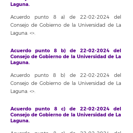
Laguna.
Acuerdo punto 8 a) de 22-02-2024 del
Consejo de Gobierno de la Universidad de La
Laguna. <
>.
Acuerdo punto 8 b) de 22-02-2024 del
Consejo de Gobierno de la Universidad de La
Laguna.
Acuerdo punto 8 b) de 22-02-2024 del
Consejo de Gobierno de la Universidad de La
Laguna. <
>.
Acuerdo punto 8 c) de 22-02-2024 del
Consejo de Gobierno de la Universidad de La
Laguna.