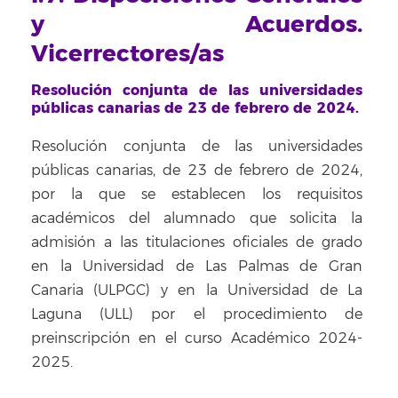
y Acuerdos.
Vicerrectores/as
Resolución conjunta de las universidades
públicas canarias de 23 de febrero de 2024.
Resolución conjunta de las universidades
públicas canarias, de 23 de febrero de 2024,
por la que se establecen los requisitos
académicos del alumnado que solicita la
admisión a las titulaciones oficiales de grado
en la Universidad de Las Palmas de Gran
Canaria (ULPGC) y en la Universidad de La
Laguna (ULL) por el procedimiento de
preinscripción en el curso Académico 2024-
2025.