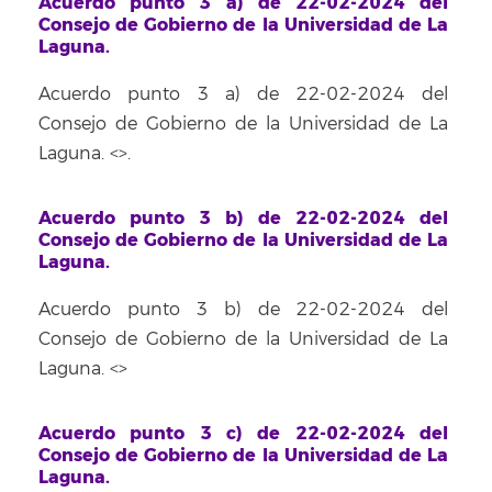
Acuerdo punto 3 a) de 22-02-2024 del
Consejo de Gobierno de la Universidad de La
Laguna.
Acuerdo punto 3 a) de 22-02-2024 del
Consejo de Gobierno de la Universidad de La
Laguna. <
>.
Acuerdo punto 3 b) de 22-02-2024 del
Consejo de Gobierno de la Universidad de La
Laguna.
Acuerdo punto 3 b) de 22-02-2024 del
Consejo de Gobierno de la Universidad de La
Laguna. <
>
Acuerdo punto 3 c) de 22-02-2024 del
Consejo de Gobierno de la Universidad de La
Laguna.