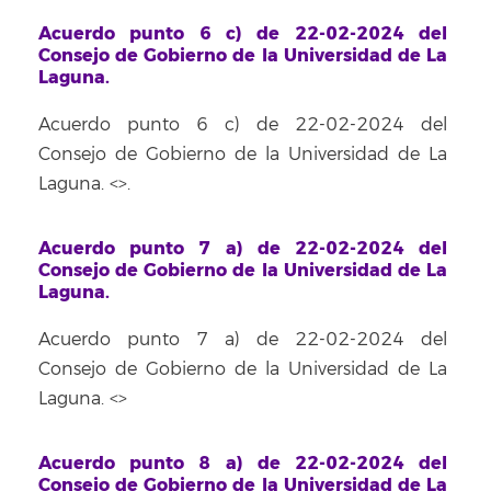
Acuerdo punto 6 c) de 22-02-2024 del
Consejo de Gobierno de la Universidad de La
Laguna.
Acuerdo punto 6 c) de 22-02-2024 del
Consejo de Gobierno de la Universidad de La
Laguna. <
>.
Acuerdo punto 7 a) de 22-02-2024 del
Consejo de Gobierno de la Universidad de La
Laguna.
Acuerdo punto 7 a) de 22-02-2024 del
Consejo de Gobierno de la Universidad de La
Laguna. <
>
Acuerdo punto 8 a) de 22-02-2024 del
Consejo de Gobierno de la Universidad de La