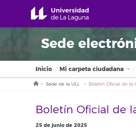
Sede electrón
Inicio
Mi carpeta ciudadana
Sede de la ULL
Boletín Oficial de 
25 de junio de 2025