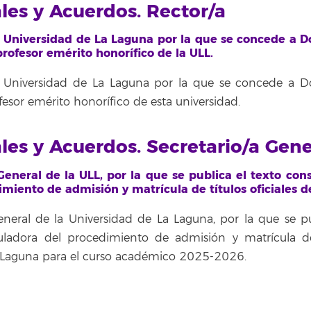
ales y Acuerdos. Rector/a
 Universidad de La Laguna por la que se concede a 
rofesor emérito honorífico de la ULL.
 Universidad de La Laguna por la que se concede a 
esor emérito honorífico de esta universidad.
ales y Acuerdos. Secretario/a Gene
eneral de la ULL, por la que se publica el texto con
imiento de admisión y matrícula de títulos oficiales d
neral de la Universidad de La Laguna, por la que se pu
guladora del procedimiento de admisión y matrícula de
La Laguna para el curso académico 2025-2026.