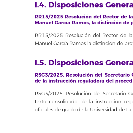
I.4. Disposiciones Gener
RR15/2025 Resolución del Rector de la
Manuel García Ramos, la distinción de p
RR15/2025 Resolución del Rector de la
Manuel García Ramos la distinción de prof
I.5. Disposiciones Gener
RSG3/2025. Resolución del Secretario G
de la instrucción reguladora del proced
RSG3/2025. Resolución del Secretario Ge
texto consolidado de la instrucción re
oficiales de grado de la Universidad de 