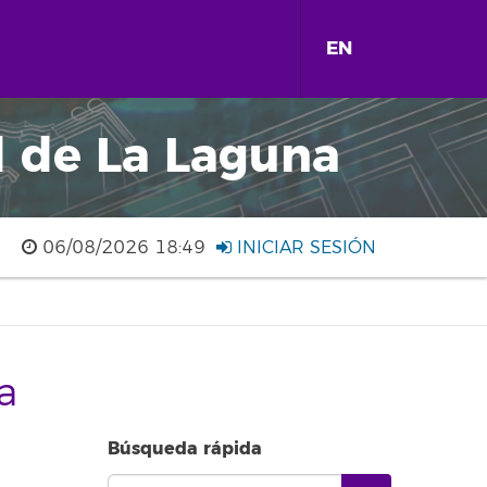
EN
d de La Laguna
06/08/2026 18:49
INICIAR SESIÓN
a
Búsqueda rápida