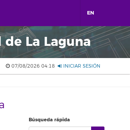
EN
d de La Laguna
07/08/2026 04:18
INICIAR SESIÓN
a
Búsqueda rápida