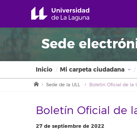
Sede electrón
Inicio
Mi carpeta ciudadana
Sede de la ULL
Boletín Oficial de 
27 de septiembre de 2022