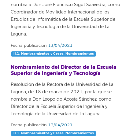
nombra a Don José Francisco Sigut Saavedra, como
Coordinador de Movilidad Internacional de los
Estudios de Informática de la Escuela Superior de
Ingeniería y Tecnología de la Universidad de La
Laguna.
Fecha publicación
13/04/2021
II.1. Nombramientos y Ceses. Nombramientos
Nombramiento del Director de la Escuela
Superior de Ingeniería y Tecnología
Resolución de la Rectora de la Universidad de La
Laguna, de 18 de marzo de 2021, por la que se
nombra a Don Leopoldo Acosta Sánchez, como
Director de la Escuela Superior de Ingeniería y
Tecnología de la Universidad de La Laguna.
Fecha publicación
13/04/2021
II.1. Nombramientos y Ceses. Nombramientos