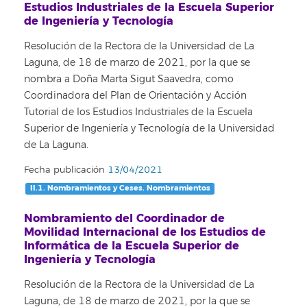
Estudios Industriales de la Escuela Superior
de Ingeniería y Tecnología
Resolución de la Rectora de la Universidad de La
Laguna, de 18 de marzo de 2021, por la que se
nombra a Doña Marta Sigut Saavedra, como
Coordinadora del Plan de Orientación y Acción
Tutorial de los Estudios Industriales de la Escuela
Superior de Ingeniería y Tecnología de la Universidad
de La Laguna.
Fecha publicación
13/04/2021
II.1. Nombramientos y Ceses. Nombramientos
Nombramiento del Coordinador de
Movilidad Internacional de los Estudios de
Informática de la Escuela Superior de
Ingeniería y Tecnología
Resolución de la Rectora de la Universidad de La
Laguna, de 18 de marzo de 2021, por la que se