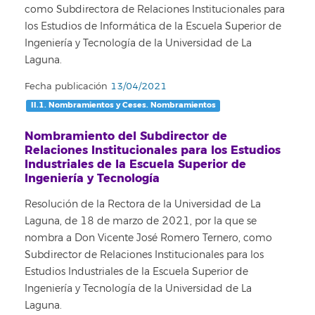
como Subdirectora de Relaciones Institucionales para
los Estudios de Informática de la Escuela Superior de
Ingeniería y Tecnología de la Universidad de La
Laguna.
Fecha publicación
13/04/2021
II.1. Nombramientos y Ceses. Nombramientos
Nombramiento del Subdirector de
Relaciones Institucionales para los Estudios
Industriales de la Escuela Superior de
Ingeniería y Tecnología
Resolución de la Rectora de la Universidad de La
Laguna, de 18 de marzo de 2021, por la que se
nombra a Don Vicente José Romero Ternero, como
Subdirector de Relaciones Institucionales para los
Estudios Industriales de la Escuela Superior de
Ingeniería y Tecnología de la Universidad de La
Laguna.