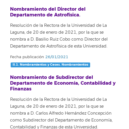
Nombramiento del Director del
Departamento de Astrofísica.
Resolución de la Rectora de la Universidad de La
Laguna, de 20 de enero de 2021, por la que se
nombra a D. Basilio Ruiz Cobo como Director del
Departamento de Astrofísica de esta Universidad.
Fecha publicación
26/01/2021
II.1. Nombramientos y Ceses. Nombramientos
Nombramiento de Subdirector del
Departamento de Economía, Contabilidad y
Finanzas
Resolución de la Rectora de la Universidad de La
Laguna, de 20 de enero de 2021, por la que se
nombra a D. Carlos Alfredo Hernández Concepción
como Subdirector del Departamento de Economía,
Contabilidad y Finanzas de esta Universidad.