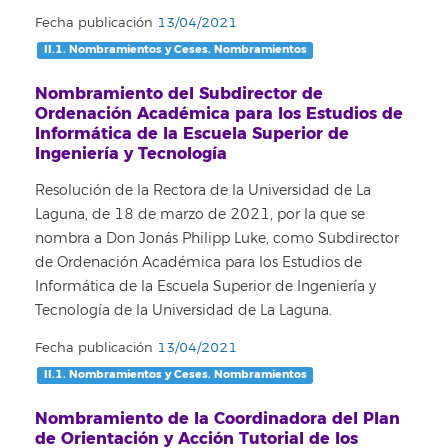
Fecha publicación
13/04/2021
II.1. Nombramientos y Ceses. Nombramientos
Nombramiento del Subdirector de
Ordenación Académica para los Estudios de
Informática de la Escuela Superior de
Ingeniería y Tecnología
Resolución de la Rectora de la Universidad de La
Laguna, de 18 de marzo de 2021, por la que se
nombra a Don Jonás Philipp Luke, como Subdirector
de Ordenación Académica para los Estudios de
Informática de la Escuela Superior de Ingeniería y
Tecnología de la Universidad de La Laguna.
Fecha publicación
13/04/2021
II.1. Nombramientos y Ceses. Nombramientos
Nombramiento de la Coordinadora del Plan
de Orientación y Acción Tutorial de los