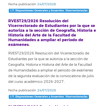
Fecha publicación
24/07/2026
I.7. Disposiciones Generales y Acuerdos. Vicerrectores/as
RVEST29/2026 Resolución del
Vicerrectorado de Estudiantes por la que se
autoriza a la sección de Geografía, Historia e
Historia del Arte de la Facultad de
Humanidades a ampliar el periodo de
exámenes.
RVEST29/2026 Resolución del Vicerrectorado de
Estudiantes por la que se autoriza a la sección de
Geografía, Historia e Historia del Arte de la Facultad
de Humanidades a ampliar el periodo de exámenes
de la segunda evaluación de la convocatoria de julio
del curso académico 2026-2027..
Fecha publicación
24/07/2026
I.7. Disposiciones Generales y Acuerdos. Vicerrectores/as