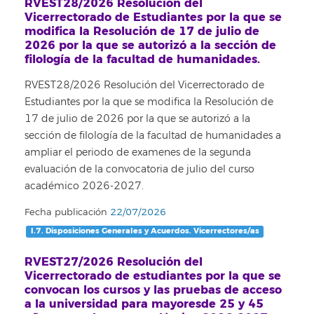
RVEST28/2026 Resolución del
Vicerrectorado de Estudiantes por la que se
modifica la Resolución de 17 de julio de
2026 por la que se autorizó a la sección de
filología de la facultad de humanidades.
RVEST28/2026 Resolución del Vicerrectorado de
Estudiantes por la que se modifica la Resolución de
17 de julio de 2026 por la que se autorizó a la
sección de filología de la facultad de humanidades a
ampliar el periodo de examenes de la segunda
evaluación de la convocatoria de julio del curso
académico 2026-2027.
Fecha publicación
22/07/2026
I.7. Disposiciones Generales y Acuerdos. Vicerrectores/as
RVEST27/2026 Resolución del
Vicerrectorado de estudiantes por la que se
convocan los cursos y las pruebas de acceso
a la universidad para mayoresde 25 y 45