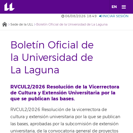
EN
06/08/2026 18:49
INICIAR SESIÓN
Sede de la ULL
Boletín Oficial de la Universidad de La Laguna
Boletín Oficial de
la Universidad de
La Laguna
RVCUL2/2026 Resolución de la Vicerrectora
de Cultura y Extensión Universitaria por la
que se publican las bases.
RVCUL2/2026 Resolución de la vicerrectora de
cultura y extensión universitaria por la que se publican
las bases, aprobadas por la subcomisión de extensión
universitaria, de la convocatoria general de proyectos