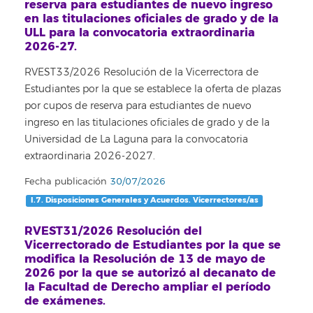
reserva para estudiantes de nuevo ingreso
en las titulaciones oficiales de grado y de la
ULL para la convocatoria extraordinaria
2026-27.
RVEST33/2026 Resolución de la Vicerrectora de
Estudiantes por la que se establece la oferta de plazas
por cupos de reserva para estudiantes de nuevo
ingreso en las titulaciones oficiales de grado y de la
Universidad de La Laguna para la convocatoria
extraordinaria 2026-2027.
Fecha publicación
30/07/2026
I.7. Disposiciones Generales y Acuerdos. Vicerrectores/as
RVEST31/2026 Resolución del
Vicerrectorado de Estudiantes por la que se
modifica la Resolución de 13 de mayo de
2026 por la que se autorizó al decanato de
la Facultad de Derecho ampliar el período
de exámenes.