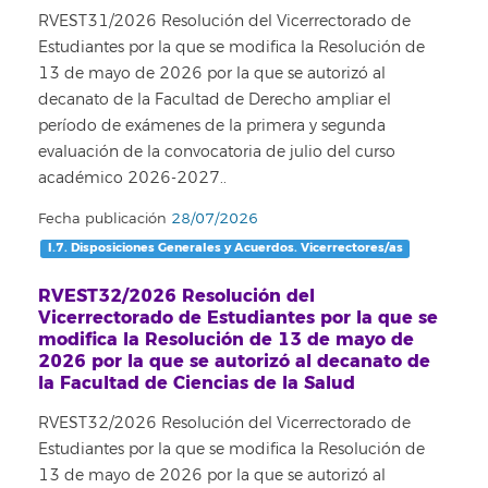
RVEST31/2026 Resolución del Vicerrectorado de
Estudiantes por la que se modifica la Resolución de
13 de mayo de 2026 por la que se autorizó al
decanato de la Facultad de Derecho ampliar el
período de exámenes de la primera y segunda
evaluación de la convocatoria de julio del curso
académico 2026-2027..
Fecha publicación
28/07/2026
I.7. Disposiciones Generales y Acuerdos. Vicerrectores/as
RVEST32/2026 Resolución del
Vicerrectorado de Estudiantes por la que se
modifica la Resolución de 13 de mayo de
2026 por la que se autorizó al decanato de
la Facultad de Ciencias de la Salud
RVEST32/2026 Resolución del Vicerrectorado de
Estudiantes por la que se modifica la Resolución de
13 de mayo de 2026 por la que se autorizó al