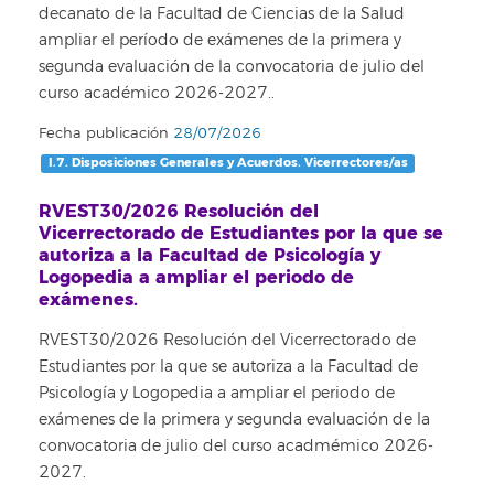
decanato de la Facultad de Ciencias de la Salud
ampliar el período de exámenes de la primera y
segunda evaluación de la convocatoria de julio del
curso académico 2026-2027..
Fecha publicación
28/07/2026
I.7. Disposiciones Generales y Acuerdos. Vicerrectores/as
RVEST30/2026 Resolución del
Vicerrectorado de Estudiantes por la que se
autoriza a la Facultad de Psicología y
Logopedia a ampliar el periodo de
exámenes.
RVEST30/2026 Resolución del Vicerrectorado de
Estudiantes por la que se autoriza a la Facultad de
Psicología y Logopedia a ampliar el periodo de
exámenes de la primera y segunda evaluación de la
convocatoria de julio del curso acadmémico 2026-
2027.