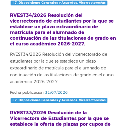
I.7. Disposiciones Generales y Acuerdos. Vicerrectores/as
RVEST34/2026 Resolución del
vicerrectorado de estudiantes por la que se
establece un plazo extraordinario de
matrícula para el alumnado de
continuación de las titulaciones de grado en
el curso académico 2026-2027.
RVEST34/2026 Resolución del vicerrectorado de
estudiantes por la que se establece un plazo
extraordinario de matrícula para el alumnado de
continuación de las titulaciones de grado en el curso
académico 2026-2027.
Fecha publicación
31/07/2026
I.7. Disposiciones Generales y Acuerdos. Vicerrectores/as
RVEST33/2026 Resolución de la
Vicerrectora de Estudiantes por la que se
establece la oferta de plazas por cupos de