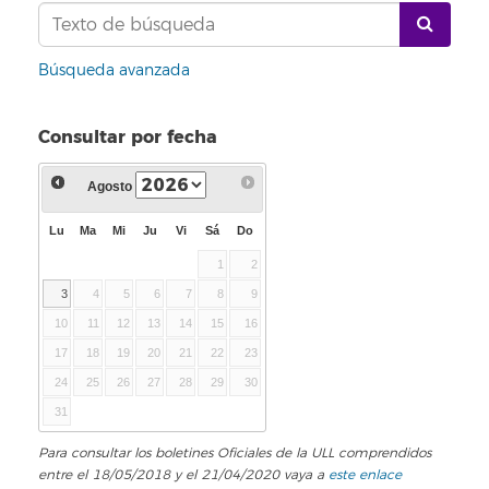
Búsqueda avanzada
Consultar por fecha
Agosto
Lu
Ma
Mi
Ju
Vi
Sá
Do
1
2
3
4
5
6
7
8
9
10
11
12
13
14
15
16
17
18
19
20
21
22
23
24
25
26
27
28
29
30
31
Para consultar los boletines Oficiales de la ULL comprendidos
entre el 18/05/2018 y el 21/04/2020 vaya a
este enlace