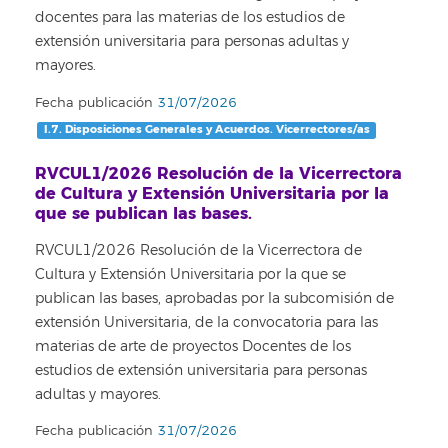
docentes para las materias de los estudios de
extensión universitaria para personas adultas y
mayores.
Fecha publicación
31/07/2026
I.7. Disposiciones Generales y Acuerdos. Vicerrectores/as
RVCUL1/2026 Resolución de la Vicerrectora
de Cultura y Extensión Universitaria por la
que se publican las bases.
RVCUL1/2026 Resolución de la Vicerrectora de
Cultura y Extensión Universitaria por la que se
publican las bases, aprobadas por la subcomisión de
extensión Universitaria, de la convocatoria para las
materias de arte de proyectos Docentes de los
estudios de extensión universitaria para personas
adultas y mayores.
Fecha publicación
31/07/2026