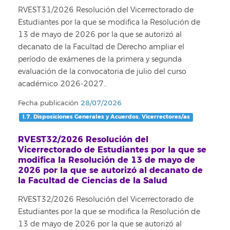
RVEST31/2026 Resolución del Vicerrectorado de
Estudiantes por la que se modifica la Resolución de
13 de mayo de 2026 por la que se autorizó al
decanato de la Facultad de Derecho ampliar el
período de exámenes de la primera y segunda
evaluación de la convocatoria de julio del curso
académico 2026-2027..
Fecha publicación
28/07/2026
I.7. Disposiciones Generales y Acuerdos. Vicerrectores/as
RVEST32/2026 Resolución del
Vicerrectorado de Estudiantes por la que se
modifica la Resolución de 13 de mayo de
2026 por la que se autorizó al decanato de
la Facultad de Ciencias de la Salud
RVEST32/2026 Resolución del Vicerrectorado de
Estudiantes por la que se modifica la Resolución de
13 de mayo de 2026 por la que se autorizó al