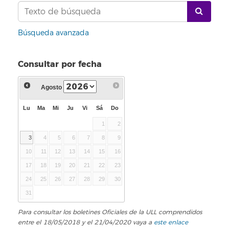
Búsqueda avanzada
Consultar por fecha
Agosto
Lu
Ma
Mi
Ju
Vi
Sá
Do
1
2
3
4
5
6
7
8
9
10
11
12
13
14
15
16
17
18
19
20
21
22
23
24
25
26
27
28
29
30
31
Para consultar los boletines Oficiales de la ULL comprendidos
entre el 18/05/2018 y el 21/04/2020 vaya a
este enlace