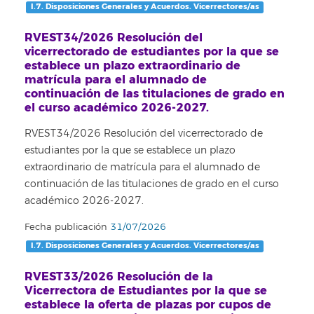
I.7. Disposiciones Generales y Acuerdos. Vicerrectores/as
RVEST34/2026 Resolución del
vicerrectorado de estudiantes por la que se
establece un plazo extraordinario de
matrícula para el alumnado de
continuación de las titulaciones de grado en
el curso académico 2026-2027.
RVEST34/2026 Resolución del vicerrectorado de
estudiantes por la que se establece un plazo
extraordinario de matrícula para el alumnado de
continuación de las titulaciones de grado en el curso
académico 2026-2027.
Fecha publicación
31/07/2026
I.7. Disposiciones Generales y Acuerdos. Vicerrectores/as
RVEST33/2026 Resolución de la
Vicerrectora de Estudiantes por la que se
establece la oferta de plazas por cupos de