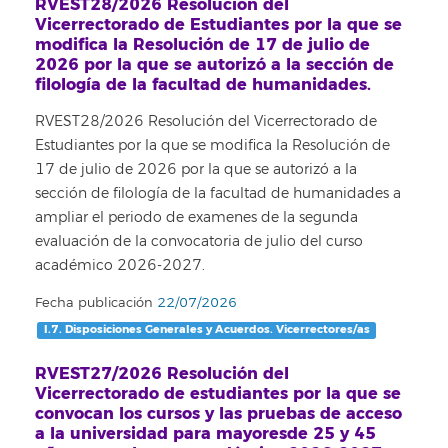
RVEST28/2026 Resolución del
Vicerrectorado de Estudiantes por la que se
modifica la Resolución de 17 de julio de
2026 por la que se autorizó a la sección de
filología de la facultad de humanidades.
RVEST28/2026 Resolución del Vicerrectorado de
Estudiantes por la que se modifica la Resolución de
17 de julio de 2026 por la que se autorizó a la
sección de filología de la facultad de humanidades a
ampliar el periodo de examenes de la segunda
evaluación de la convocatoria de julio del curso
académico 2026-2027.
Fecha publicación
22/07/2026
I.7. Disposiciones Generales y Acuerdos. Vicerrectores/as
RVEST27/2026 Resolución del
Vicerrectorado de estudiantes por la que se
convocan los cursos y las pruebas de acceso
a la universidad para mayoresde 25 y 45