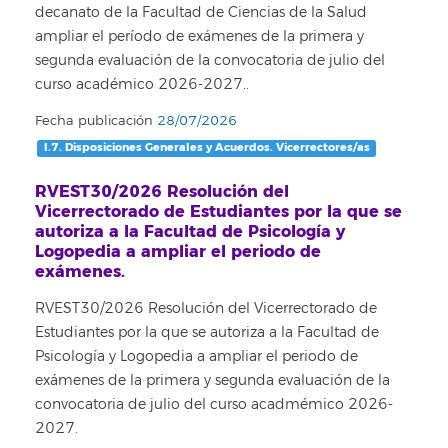
decanato de la Facultad de Ciencias de la Salud
ampliar el período de exámenes de la primera y
segunda evaluación de la convocatoria de julio del
curso académico 2026-2027..
Fecha publicación
28/07/2026
I.7. Disposiciones Generales y Acuerdos. Vicerrectores/as
RVEST30/2026 Resolución del
Vicerrectorado de Estudiantes por la que se
autoriza a la Facultad de Psicología y
Logopedia a ampliar el periodo de
exámenes.
RVEST30/2026 Resolución del Vicerrectorado de
Estudiantes por la que se autoriza a la Facultad de
Psicología y Logopedia a ampliar el periodo de
exámenes de la primera y segunda evaluación de la
convocatoria de julio del curso acadmémico 2026-
2027.