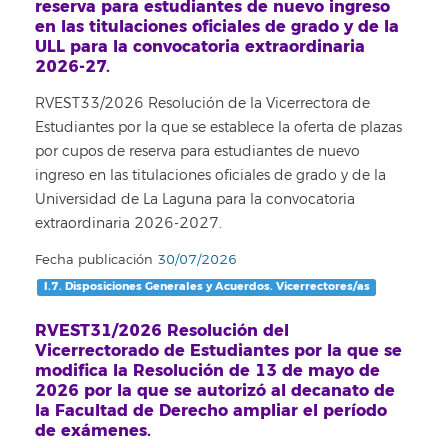
reserva para estudiantes de nuevo ingreso
en las titulaciones oficiales de grado y de la
ULL para la convocatoria extraordinaria
2026-27.
RVEST33/2026 Resolución de la Vicerrectora de
Estudiantes por la que se establece la oferta de plazas
por cupos de reserva para estudiantes de nuevo
ingreso en las titulaciones oficiales de grado y de la
Universidad de La Laguna para la convocatoria
extraordinaria 2026-2027.
Fecha publicación
30/07/2026
I.7. Disposiciones Generales y Acuerdos. Vicerrectores/as
RVEST31/2026 Resolución del
Vicerrectorado de Estudiantes por la que se
modifica la Resolución de 13 de mayo de
2026 por la que se autorizó al decanato de
la Facultad de Derecho ampliar el período
de exámenes.