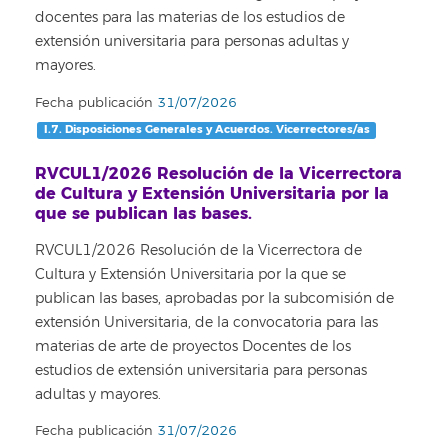
docentes para las materias de los estudios de
extensión universitaria para personas adultas y
mayores.
Fecha publicación
31/07/2026
I.7. Disposiciones Generales y Acuerdos. Vicerrectores/as
RVCUL1/2026 Resolución de la Vicerrectora
de Cultura y Extensión Universitaria por la
que se publican las bases.
RVCUL1/2026 Resolución de la Vicerrectora de
Cultura y Extensión Universitaria por la que se
publican las bases, aprobadas por la subcomisión de
extensión Universitaria, de la convocatoria para las
materias de arte de proyectos Docentes de los
estudios de extensión universitaria para personas
adultas y mayores.
Fecha publicación
31/07/2026