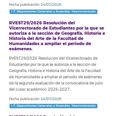
Fecha publicación
24/07/2026
I.7. Disposiciones Generales y Acuerdos. Vicerrectores/as
RVEST29/2026 Resolución del
Vicerrectorado de Estudiantes por la que se
autoriza a la sección de Geografía, Historia e
Historia del Arte de la Facultad de
Humanidades a ampliar el periodo de
exámenes.
RVEST29/2026 Resolución del Vicerrectorado de
Estudiantes por la que se autoriza a la sección de
Geografía, Historia e Historia del Arte de la Facultad
de Humanidades a ampliar el periodo de exámenes
de la segunda evaluación de la convocatoria de julio
del curso académico 2026-2027..
Fecha publicación
24/07/2026
I.7. Disposiciones Generales y Acuerdos. Vicerrectores/as