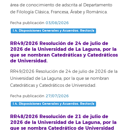
área de conocimiento de
adscrita al Departamento
de Filología Clásica, Francesa, Árabe y Románica.
Fecha publicación
03/08/2026
I.4. Disposiciones Generales y Acuerdos. Rector/a
RR49/2026 Resolución de 24 de julio de
2026 de la Universidad de La Laguna, por la
que se nombran Catedráticas y Catedráticos
de Universidad.
RR49/2026 Resolución de 24 de julio de 2026 de la
Universidad de La Laguna, por la que se nombran
Catedráticas y Catedráticos de Universidad.
Fecha publicación
27/07/2026
I.4. Disposiciones Generales y Acuerdos. Rector/a
RR48/2026 Resolución de 21 de julio de
2026 de la Universidad de La Laguna, por la
que se nombra Catedrático de Universidad