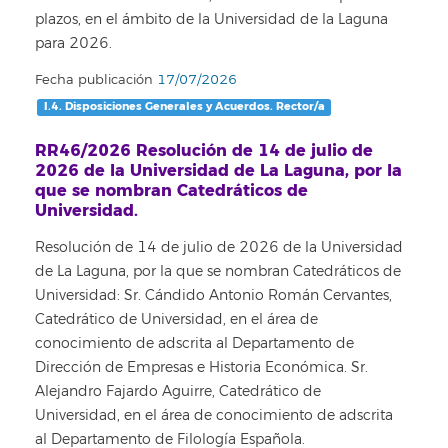
plazos, en el ámbito de la Universidad de la Laguna
para 2026.
Fecha publicación
17/07/2026
I.4. Disposiciones Generales y Acuerdos. Rector/a
RR46/2026 Resolución de 14 de julio de
2026 de la Universidad de La Laguna, por la
que se nombran Catedráticos de
Universidad.
Resolución de 14 de julio de 2026 de la Universidad
de La Laguna, por la que se nombran Catedráticos de
Universidad: Sr. Cándido Antonio Román Cervantes,
Catedrático de Universidad, en el área de
conocimiento de
adscrita al Departamento de
Dirección de Empresas e Historia Económica. Sr.
Alejandro Fajardo Aguirre, Catedrático de
Universidad, en el área de conocimiento de
adscrita
al Departamento de Filología Española.