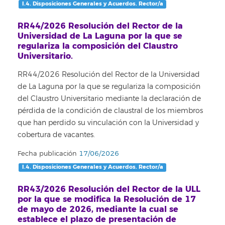
I.4. Disposiciones Generales y Acuerdos. Rector/a
RR44/2026 Resolución del Rector de la
Universidad de La Laguna por la que se
regulariza la composición del Claustro
Universitario.
RR44/2026 Resolución del Rector de la Universidad
de La Laguna por la que se regulariza la composición
del Claustro Universitario mediante la declaración de
pérdida de la condición de claustral de los miembros
que han perdido su vinculación con la Universidad y
cobertura de vacantes.
Fecha publicación
17/06/2026
I.4. Disposiciones Generales y Acuerdos. Rector/a
RR43/2026 Resolución del Rector de la ULL
por la que se modifica la Resolución de 17
de mayo de 2026, mediante la cual se
establece el plazo de presentación de