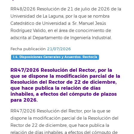
RR48/2026 Resolución de 21 de julio de 2026 de la
Universidad de La Laguna, por la que se nombra
Catedrático de Universidad a: Sr. Manuel Jesús
Rodríguez Valido, en el área de conocimiento de
adscrita al Departamento de Ingeniería Industrial.
Fecha publicación
21/07/2026
I.4. Disposiciones Generales y Acuerdos. Rector/a
RR47/2026 Resolución del Rector, por la
que se dispone la modificación parcial de la
Resolución del Rector de 22 de diciembre,
que hace publica la relación de días
inhabiles, a efectos del cómputo de plazos
para 2026.
RR47/2026 Resolución del Rector, por la que se
dispone la modificación parcial de la Resolución del
Rector de 22 de diciembre, que hace publica la
relación de días inhabiles, a efectos del cómputo de