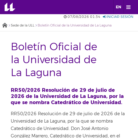
EN
07/08/2026 01:34
INICIAR SESIÓN
Sede de la ULL
Boletín Oficial de la Universidad de La Laguna
Boletín Oficial de
la Universidad de
La Laguna
RR50/2026 Resolución de 29 de julio de
2026 de la Universidad de La Laguna, por la
que se nombra Catedrático de Universidad.
RR50/2026 Resolución de 29 de julio de 2026 de la
Universidad de La Laguna, por la que se nombra
Catedrático de Universidad. Don José Antonio
González Marrero, Catedrático de Universidad, en el