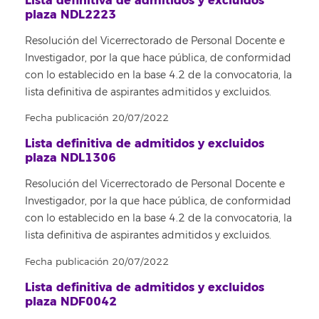
Lista definitiva de admitidos y excluidos
plaza NDL2223
Resolución del Vicerrectorado de Personal Docente e
Investigador, por la que hace pública, de conformidad
con lo establecido en la base 4.2 de la convocatoria, la
lista definitiva de aspirantes admitidos y excluidos.
Fecha publicación 20/07/2022
Lista definitiva de admitidos y excluidos
plaza NDL1306
Resolución del Vicerrectorado de Personal Docente e
Investigador, por la que hace pública, de conformidad
con lo establecido en la base 4.2 de la convocatoria, la
lista definitiva de aspirantes admitidos y excluidos.
Fecha publicación 20/07/2022
Lista definitiva de admitidos y excluidos
plaza NDF0042