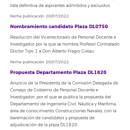
lista definitiva de aspirantes admitidos y excluidos.
Fecha publicación 20/07/2022
Nombramiento candidato Plaza DL0750
Resolución del Vicerrectorado de Personal Docente e
Investigador por la que se nombra Profesor Contratado
Doctor Tipo 1 a Don Alberto Fragio Gistau.
Fecha publicación 20/07/2022
Propuesta Departamento Plaza DL1820
Anuncio de la Presidenta de la Comisión Delegada de
Consejo de Gobierno de Personal Docente e
Investigador, por el que se publica la propuesta del
Departamento de Ingeniería Civil, Náutica y Marítima,
área de conocimiento Construcciones Navales, con la
baremación de candidatos y propuesta de
adjudicación de la plaza DL1820.