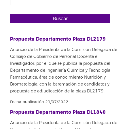
Buscar
Propuesta Departamento Plaza DL2179
Anuncio de la Presidenta de la Comisión Delegada de
Consejo de Gobierno de Personal Docente e
Investigador, por el que se publica la propuesta del
Departamento de Ingeniería Química y Tecnología
Farmacéutica, área de conocimiento Nutrición y
Bromatología, con la baremación de candidatos y
propuesta de adjudicación de la plaza DL2179.
Fecha publicación 21/07/2022
Propuesta Departamento Plaza DL1840
Anuncio de la Presidenta de la Comisión Delegada de