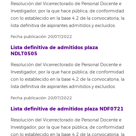
Resolución del Vicerrectorado de Personal Docente e
Investigador, por la que hace pública, de conformidad
con lo establecido en la base 4.2 de la convocatoria, la
lista definitiva de aspirantes admitidos y excluidos.
Fecha publicación 20/07/2022
Lista definitiva de admitidos plaza
NDLT0505
Resolución del Vicerrectorado de Personal Docente e
Investigador, por la que hace pública, de conformidad
con lo establecido en la base 4,2 de la convocatoria, la
lista definitiva de aspirantes admitidos y excluidos.
Fecha publicación 20/07/2022
Lista definitiva de admitidos plaza NDF0721
Resolución del Vicerrectorado de Personal Docente e
Investigador, por la que hace pública, de conformidad
con lo establecido en la base 4.2 de la convocatoria, la