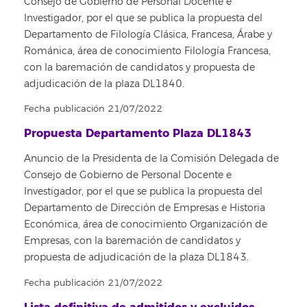
Consejo de Gobierno de Personal Docente e
Investigador, por el que se publica la propuesta del
Departamento de Filología Clásica, Francesa, Árabe y
Románica, área de conocimiento Filología Francesa,
con la baremación de candidatos y propuesta de
adjudicación de la plaza DL1840.
Fecha publicación 21/07/2022
Propuesta Departamento Plaza DL1843
Anuncio de la Presidenta de la Comisión Delegada de
Consejo de Gobierno de Personal Docente e
Investigador, por el que se publica la propuesta del
Departamento de Dirección de Empresas e Historia
Económica, área de conocimiento Organización de
Empresas, con la baremación de candidatos y
propuesta de adjudicación de la plaza DL1843.
Fecha publicación 21/07/2022