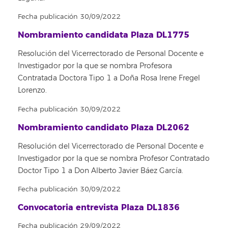
Fecha publicación 30/09/2022
Nombramiento candidata Plaza DL1775
Resolución del Vicerrectorado de Personal Docente e
Investigador por la que se nombra Profesora
Contratada Doctora Tipo 1 a Doña Rosa Irene Fregel
Lorenzo.
Fecha publicación 30/09/2022
Nombramiento candidato Plaza DL2062
Resolución del Vicerrectorado de Personal Docente e
Investigador por la que se nombra Profesor Contratado
Doctor Tipo 1 a Don Alberto Javier Báez García.
Fecha publicación 30/09/2022
Convocatoria entrevista Plaza DL1836
Fecha publicación 29/09/2022