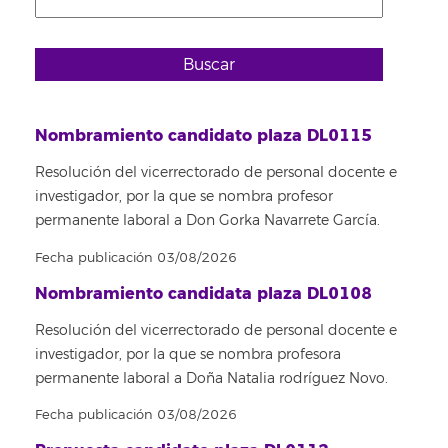
Buscar
Nombramiento candidato plaza DL0115
Resolución del vicerrectorado de personal docente e
investigador, por la que se nombra profesor
permanente laboral a Don Gorka Navarrete García.
Fecha publicación 03/08/2026
Nombramiento candidata plaza DL0108
Resolución del vicerrectorado de personal docente e
investigador, por la que se nombra profesora
permanente laboral a Doña Natalia rodríguez Novo.
Fecha publicación 03/08/2026