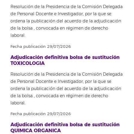
Resolución de la Presidencia de la Comisión Delegada
de Personal Docente e Investigador, por la que se
ordena la publicación del acuerdo de la adjudicación
de la bolsa , convocada en régimen de derecho
laboral.
Fecha publicación 29/07/2026
Adjudicación definitiva bolsa de sustitución
TOXICOLOGIA
Resolución de la Presidencia de la Comisión Delegada
de Personal Docente e Investigador, por la que se
ordena la publicación del acuerdo de la adjudicación
de la bolsa , convocada en régimen de derecho
laboral.
Fecha publicación 29/07/2026
Adjudicación definitiva bolsa de sustitución
QUIMICA ORGANICA