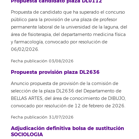
Propuesta candidato plaza DL0112
Propuesta de candidato que ha superado el concurso
público para la provisión de una plaza de profesor
permanente laboral de la universidad de la laguna, del
área de fisioterapia, del departamento medicina física
y farmacología, convocado por resolución de
06/02/2026.
Fecha publicación 03/08/2026
Propuesta provisión plaza DL2636
Anuncio propuesta de provisión de la comisión de
selección de la plaza DL2636 del Departamento de
BELLAS ARTES, del área de conocimiento de DIBUJO,
convocado por resolución de 12 de febrero de 2026.
Fecha publicación 31/07/2026
Adjudicación definitiva bolsa de sustitución
SOCIOLOGIA