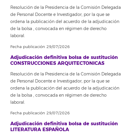
Resolución de la Presidencia de la Comisión Delegada
de Personal Docente e Investigador, por la que se
ordena la publicación del acuerdo de la adjudicación
de la bolsa , convocada en régimen de derecho
laboral.
Fecha publicación 29/07/2026
Adjudicación definitiva bolsa de sustitución
CONSTRUCCIONES ARQUITECTONICAS
Resolución de la Presidencia de la Comisión Delegada
de Personal Docente e Investigador, por la que se
ordena la publicación del acuerdo de la adjudicación
de la bolsa , convocada en régimen de derecho
laboral.
Fecha publicación 29/07/2026
Adjudicación definitiva bolsa de sustitución
LITERATURA ESPAÑOLA