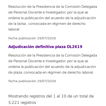
Resolución de la Presidencia de la Comisión Delegada
de Personal Docente e Investigador, por la que se
ordena la publicación del acuerdo de la adjudicación
de la bolsa , convocada en régimen de derecho
laboral.
Fecha publicación 29/07/2026
Adjudicación definitiva plaza DL2619
Resolución de la Presidencia de la Comisión Delegada
de Personal Docente e Investigador, por la que se
ordena la publicación del acuerdo de la adjudicación
de plaza, convocada en régimen de derecho laboral.
Fecha publicación 29/07/2026
Mostrando registros del 1 al 10 de un total de
5.221 registros