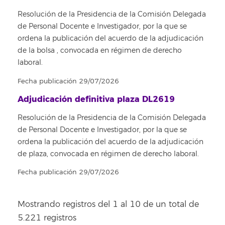
Resolución de la Presidencia de la Comisión Delegada
de Personal Docente e Investigador, por la que se
ordena la publicación del acuerdo de la adjudicación
de la bolsa , convocada en régimen de derecho
laboral.
Fecha publicación 29/07/2026
Adjudicación definitiva plaza DL2619
Resolución de la Presidencia de la Comisión Delegada
de Personal Docente e Investigador, por la que se
ordena la publicación del acuerdo de la adjudicación
de plaza, convocada en régimen de derecho laboral.
Fecha publicación 29/07/2026
Mostrando registros del 1 al 10 de un total de
5.221 registros