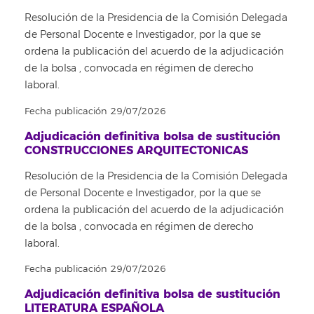
Resolución de la Presidencia de la Comisión Delegada
de Personal Docente e Investigador, por la que se
ordena la publicación del acuerdo de la adjudicación
de la bolsa , convocada en régimen de derecho
laboral.
Fecha publicación 29/07/2026
Adjudicación definitiva bolsa de sustitución
CONSTRUCCIONES ARQUITECTONICAS
Resolución de la Presidencia de la Comisión Delegada
de Personal Docente e Investigador, por la que se
ordena la publicación del acuerdo de la adjudicación
de la bolsa , convocada en régimen de derecho
laboral.
Fecha publicación 29/07/2026
Adjudicación definitiva bolsa de sustitución
LITERATURA ESPAÑOLA