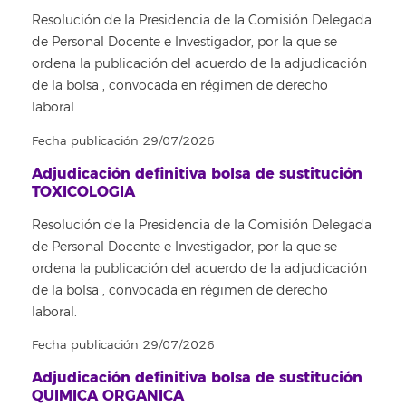
Resolución de la Presidencia de la Comisión Delegada
de Personal Docente e Investigador, por la que se
ordena la publicación del acuerdo de la adjudicación
de la bolsa , convocada en régimen de derecho
laboral.
Fecha publicación 29/07/2026
Adjudicación definitiva bolsa de sustitución
TOXICOLOGIA
Resolución de la Presidencia de la Comisión Delegada
de Personal Docente e Investigador, por la que se
ordena la publicación del acuerdo de la adjudicación
de la bolsa , convocada en régimen de derecho
laboral.
Fecha publicación 29/07/2026
Adjudicación definitiva bolsa de sustitución
QUIMICA ORGANICA