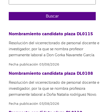
Buscar
Nombramiento candidato plaza DL0115
Resolución del vicerrectorado de personal docente e
investigador, por la que se nombra profesor
permanente laboral a Don Gorka Navarrete García.
Fecha publicación 03/08/2026
Nombramiento candidata plaza DL0108
Resolución del vicerrectorado de personal docente e
investigador, por la que se nombra profesora
permanente laboral a Doña Natalia rodríguez Novo.
Fecha publicación 03/08/2026