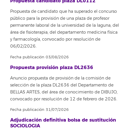
Propuesta candidato plaza DL0112
Propuesta de candidato que ha superado el concurso
público para la provisión de una plaza de profesor
permanente laboral de la universidad de la laguna, del
área de fisioterapia, del departamento medicina física
y farmacología, convocado por resolución de
06/02/2026.
Fecha publicación 03/08/2026
Propuesta provisión plaza DL2636
Anuncio propuesta de provisión de la comisión de
selección de la plaza DL2636 del Departamento de
BELLAS ARTES, del área de conocimiento de DIBUJO,
convocado por resolución de 12 de febrero de 2026.
Fecha publicación 31/07/2026
Adjudicación definitiva bolsa de sustitución
SOCIOLOGIA