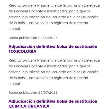
Resolución de la Presidencia de la Comisión Delegada
de Personal Docente e Investigador, por la que se
ordena la publicación del acuerdo de la adjudicación
de la bolsa , convocada en régimen de derecho
laboral.
Fecha publicación 29/07/2026
Adjudicación definitiva bolsa de sustitución
TOXICOLOGIA
Resolución de la Presidencia de la Comisión Delegada
de Personal Docente e Investigador, por la que se
ordena la publicación del acuerdo de la adjudicación
de la bolsa , convocada en régimen de derecho
laboral.
Fecha publicación 29/07/2026
Adjudicación definitiva bolsa de sustitución
QUIMICA ORGANICA