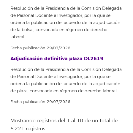
Resolución de la Presidencia de la Comisión Delegada
de Personal Docente e Investigador, por la que se
ordena la publicación del acuerdo de la adjudicación
de la bolsa , convocada en régimen de derecho
laboral.
Fecha publicación 29/07/2026
Adjudicación definitiva plaza DL2619
Resolución de la Presidencia de la Comisión Delegada
de Personal Docente e Investigador, por la que se
ordena la publicación del acuerdo de la adjudicación
de plaza, convocada en régimen de derecho laboral.
Fecha publicación 29/07/2026
Mostrando registros del 1 al 10 de un total de
5.221 registros