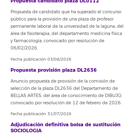
Propuesta candidato plaza DL0112
Propuesta de candidato que ha superado el concurso
público para la provisión de una plaza de profesor
permanente laboral de la universidad de la laguna, del
área de fisioterapia, del departamento medicina física
y farmacología, convocado por resolución de
06/02/2026.
Fecha publicación 03/08/2026
Propuesta provisión plaza DL2636
Anuncio propuesta de provisión de la comisión de
selección de la plaza DL2636 del Departamento de
BELLAS ARTES, del área de conocimiento de DIBUJO,
convocado por resolución de 12 de febrero de 2026.
Fecha publicación 31/07/2026
Adjudicación definitiva bolsa de sustitución
SOCIOLOGIA