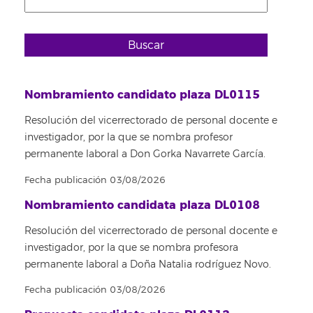
Buscar
Nombramiento candidato plaza DL0115
Resolución del vicerrectorado de personal docente e
investigador, por la que se nombra profesor
permanente laboral a Don Gorka Navarrete García.
Fecha publicación 03/08/2026
Nombramiento candidata plaza DL0108
Resolución del vicerrectorado de personal docente e
investigador, por la que se nombra profesora
permanente laboral a Doña Natalia rodríguez Novo.
Fecha publicación 03/08/2026