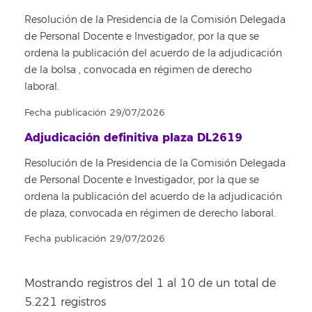
Resolución de la Presidencia de la Comisión Delegada
de Personal Docente e Investigador, por la que se
ordena la publicación del acuerdo de la adjudicación
de la bolsa , convocada en régimen de derecho
laboral.
Fecha publicación 29/07/2026
Adjudicación definitiva plaza DL2619
Resolución de la Presidencia de la Comisión Delegada
de Personal Docente e Investigador, por la que se
ordena la publicación del acuerdo de la adjudicación
de plaza, convocada en régimen de derecho laboral.
Fecha publicación 29/07/2026
Mostrando registros del 1 al 10 de un total de
5.221 registros