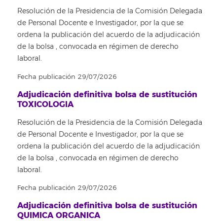
Resolución de la Presidencia de la Comisión Delegada
de Personal Docente e Investigador, por la que se
ordena la publicación del acuerdo de la adjudicación
de la bolsa , convocada en régimen de derecho
laboral.
Fecha publicación 29/07/2026
Adjudicación definitiva bolsa de sustitución
TOXICOLOGIA
Resolución de la Presidencia de la Comisión Delegada
de Personal Docente e Investigador, por la que se
ordena la publicación del acuerdo de la adjudicación
de la bolsa , convocada en régimen de derecho
laboral.
Fecha publicación 29/07/2026
Adjudicación definitiva bolsa de sustitución
QUIMICA ORGANICA