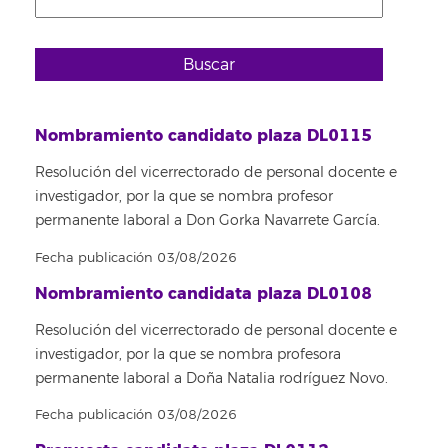
Buscar
Nombramiento candidato plaza DL0115
Resolución del vicerrectorado de personal docente e
investigador, por la que se nombra profesor
permanente laboral a Don Gorka Navarrete García.
Fecha publicación 03/08/2026
Nombramiento candidata plaza DL0108
Resolución del vicerrectorado de personal docente e
investigador, por la que se nombra profesora
permanente laboral a Doña Natalia rodríguez Novo.
Fecha publicación 03/08/2026