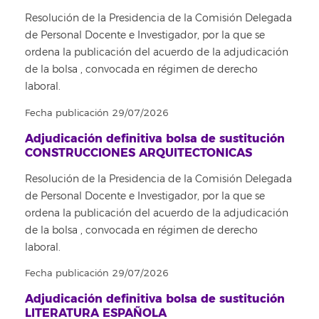
Resolución de la Presidencia de la Comisión Delegada
de Personal Docente e Investigador, por la que se
ordena la publicación del acuerdo de la adjudicación
de la bolsa , convocada en régimen de derecho
laboral.
Fecha publicación 29/07/2026
Adjudicación definitiva bolsa de sustitución
CONSTRUCCIONES ARQUITECTONICAS
Resolución de la Presidencia de la Comisión Delegada
de Personal Docente e Investigador, por la que se
ordena la publicación del acuerdo de la adjudicación
de la bolsa , convocada en régimen de derecho
laboral.
Fecha publicación 29/07/2026
Adjudicación definitiva bolsa de sustitución
LITERATURA ESPAÑOLA