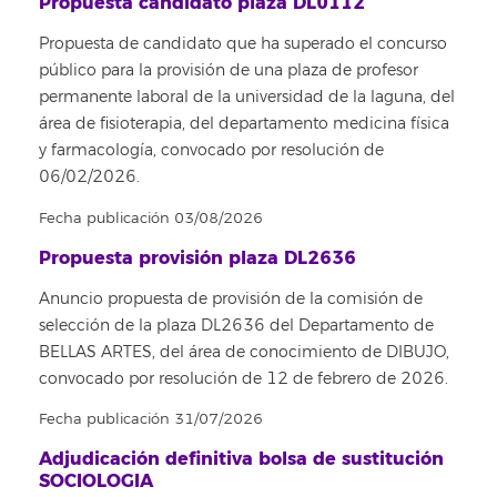
Propuesta candidato plaza DL0112
Propuesta de candidato que ha superado el concurso
público para la provisión de una plaza de profesor
permanente laboral de la universidad de la laguna, del
área de fisioterapia, del departamento medicina física
y farmacología, convocado por resolución de
06/02/2026.
Fecha publicación 03/08/2026
Propuesta provisión plaza DL2636
Anuncio propuesta de provisión de la comisión de
selección de la plaza DL2636 del Departamento de
BELLAS ARTES, del área de conocimiento de DIBUJO,
convocado por resolución de 12 de febrero de 2026.
Fecha publicación 31/07/2026
Adjudicación definitiva bolsa de sustitución
SOCIOLOGIA