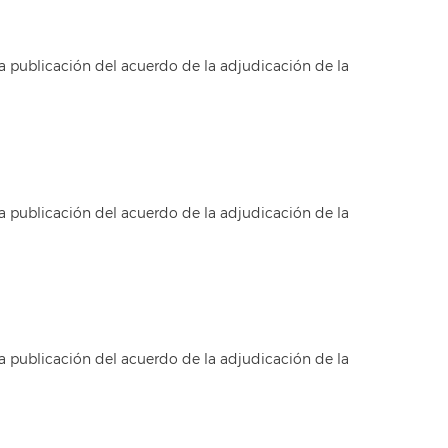
a publicación del acuerdo de la adjudicación de la
a publicación del acuerdo de la adjudicación de la
a publicación del acuerdo de la adjudicación de la