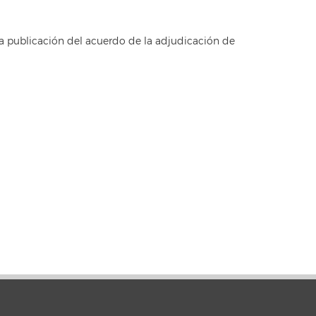
la publicación del acuerdo de la adjudicación de