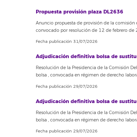
Propuesta provisión plaza DL2636
Anuncio propuesta de provisión de la comisión
convocado por resolución de 12 de febrero de
Fecha publicación 31/07/2026
Adjudicación definitiva bolsa de susti
Resolución de la Presidencia de la Comisión Del
bolsa , convocada en régimen de derecho labora
Fecha publicación 29/07/2026
Adjudicación definitiva bolsa de susti
Resolución de la Presidencia de la Comisión Del
bolsa , convocada en régimen de derecho labora
Fecha publicación 29/07/2026