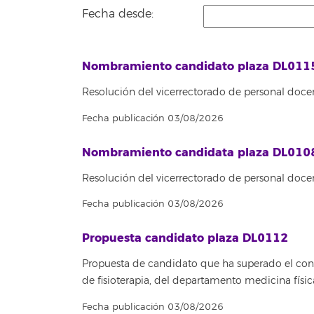
Fecha desde:
Nombramiento candidato plaza DL011
Resolución del vicerrectorado de personal docen
Fecha publicación 03/08/2026
Nombramiento candidata plaza DL010
Resolución del vicerrectorado de personal doce
Fecha publicación 03/08/2026
Propuesta candidato plaza DL0112
Propuesta de candidato que ha superado el concu
de fisioterapia, del departamento medicina fís
Fecha publicación 03/08/2026