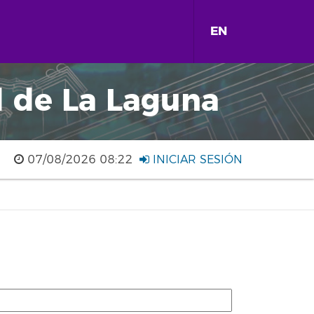
EN
d de La Laguna
07/08/2026 08:22
INICIAR SESIÓN