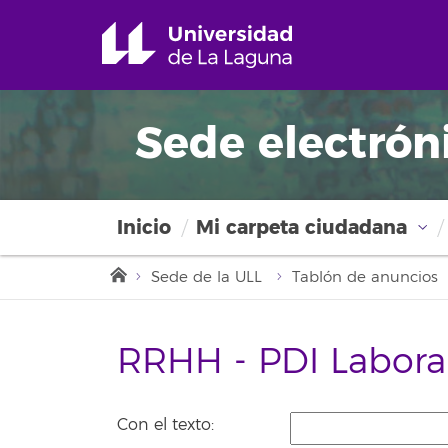
Sede electrón
Inicio
Mi carpeta ciudadana
Sede de la ULL
Tablón de anuncios
RRHH - PDI Labora
Con el texto: