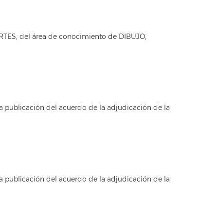
RTES, del área de conocimiento de DIBUJO,
a publicación del acuerdo de la adjudicación de la
a publicación del acuerdo de la adjudicación de la