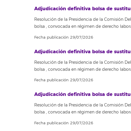
Adjudicación definitiva bolsa de sust
Resolución de la Presidencia de la Comisión Del
bolsa , convocada en régimen de derecho labora
Fecha publicación 29/07/2026
Adjudicación definitiva bolsa de sus
Resolución de la Presidencia de la Comisión Del
bolsa , convocada en régimen de derecho labora
Fecha publicación 29/07/2026
Adjudicación definitiva bolsa de sust
Resolución de la Presidencia de la Comisión Del
bolsa , convocada en régimen de derecho labora
Fecha publicación 29/07/2026