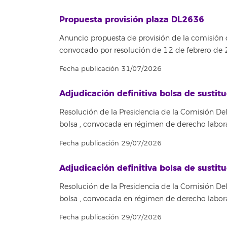
Propuesta provisión plaza DL2636
Anuncio propuesta de provisión de la comisión
convocado por resolución de 12 de febrero de
Fecha publicación 31/07/2026
Adjudicación definitiva bolsa de susti
Resolución de la Presidencia de la Comisión Del
bolsa , convocada en régimen de derecho labora
Fecha publicación 29/07/2026
Adjudicación definitiva bolsa de susti
Resolución de la Presidencia de la Comisión Del
bolsa , convocada en régimen de derecho labora
Fecha publicación 29/07/2026