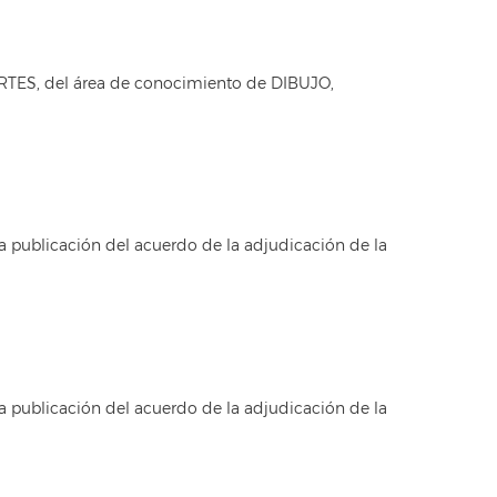
RTES, del área de conocimiento de DIBUJO,
a publicación del acuerdo de la adjudicación de la
a publicación del acuerdo de la adjudicación de la