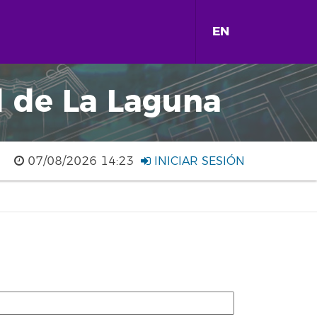
EN
d de La Laguna
07/08/2026 14:23
INICIAR SESIÓN