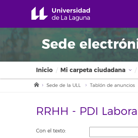
Sede electrón
Inicio
Mi carpeta ciudadana
Sede de la ULL
Tablón de anuncios
RRHH - PDI Labora
Con el texto: