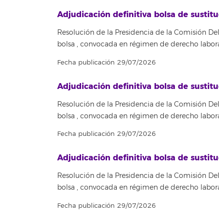
Adjudicación definitiva bolsa de sust
Resolución de la Presidencia de la Comisión Del
bolsa , convocada en régimen de derecho labora
Fecha publicación 29/07/2026
Adjudicación definitiva bolsa de sus
Resolución de la Presidencia de la Comisión Del
bolsa , convocada en régimen de derecho labora
Fecha publicación 29/07/2026
Adjudicación definitiva bolsa de sust
Resolución de la Presidencia de la Comisión Del
bolsa , convocada en régimen de derecho labora
Fecha publicación 29/07/2026