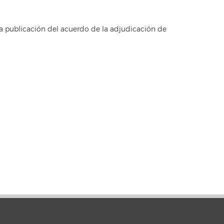
la publicación del acuerdo de la adjudicación de