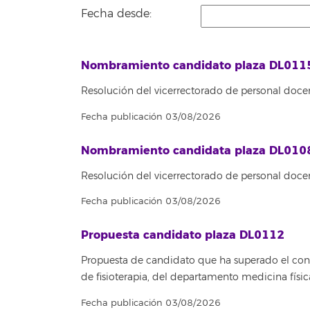
Fecha desde:
Nombramiento candidato plaza DL011
Resolución del vicerrectorado de personal docen
Fecha publicación 03/08/2026
Nombramiento candidata plaza DL010
Resolución del vicerrectorado de personal doce
Fecha publicación 03/08/2026
Propuesta candidato plaza DL0112
Propuesta de candidato que ha superado el concu
de fisioterapia, del departamento medicina fís
Fecha publicación 03/08/2026