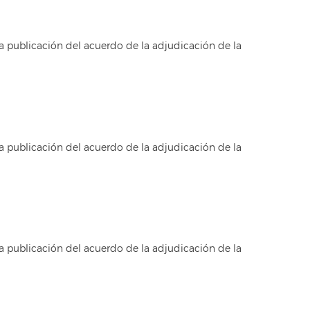
a publicación del acuerdo de la adjudicación de la
a publicación del acuerdo de la adjudicación de la
a publicación del acuerdo de la adjudicación de la