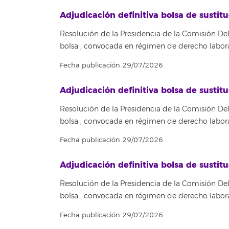
Adjudicación definitiva bolsa de sust
Resolución de la Presidencia de la Comisión Del
bolsa , convocada en régimen de derecho labora
Fecha publicación 29/07/2026
Adjudicación definitiva bolsa de sus
Resolución de la Presidencia de la Comisión Del
bolsa , convocada en régimen de derecho labora
Fecha publicación 29/07/2026
Adjudicación definitiva bolsa de sust
Resolución de la Presidencia de la Comisión Del
bolsa , convocada en régimen de derecho labora
Fecha publicación 29/07/2026