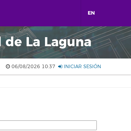
EN
d de La Laguna
06/08/2026 10:37
INICIAR SESIÓN