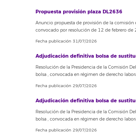
Propuesta provisión plaza DL2636
Anuncio propuesta de provisión de la comisión
convocado por resolución de 12 de febrero de
Fecha publicación 31/07/2026
Adjudicación definitiva bolsa de susti
Resolución de la Presidencia de la Comisión Del
bolsa , convocada en régimen de derecho labora
Fecha publicación 29/07/2026
Adjudicación definitiva bolsa de susti
Resolución de la Presidencia de la Comisión Del
bolsa , convocada en régimen de derecho labora
Fecha publicación 29/07/2026