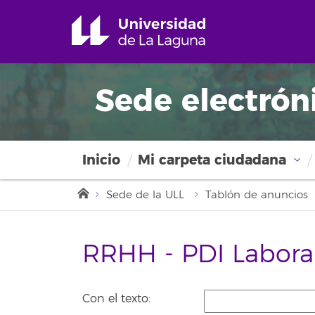
Sede electrón
Inicio
Mi carpeta ciudadana
Sede de la ULL
Tablón de anuncios
RRHH - PDI Labora
Con el texto: