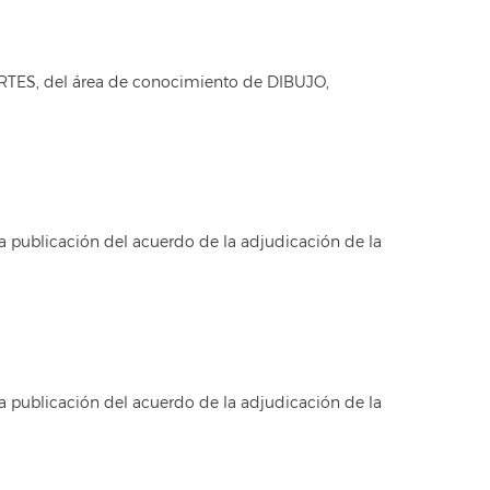
RTES, del área de conocimiento de DIBUJO,
a publicación del acuerdo de la adjudicación de la
a publicación del acuerdo de la adjudicación de la