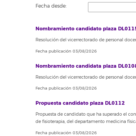
Fecha desde:
Nombramiento candidato plaza DL011
Resolución del vicerrectorado de personal docen
Fecha publicación 03/08/2026
Nombramiento candidata plaza DL010
Resolución del vicerrectorado de personal doce
Fecha publicación 03/08/2026
Propuesta candidato plaza DL0112
Propuesta de candidato que ha superado el concu
de fisioterapia, del departamento medicina fís
Fecha publicación 03/08/2026