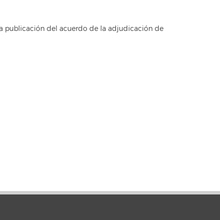
la publicación del acuerdo de la adjudicación de