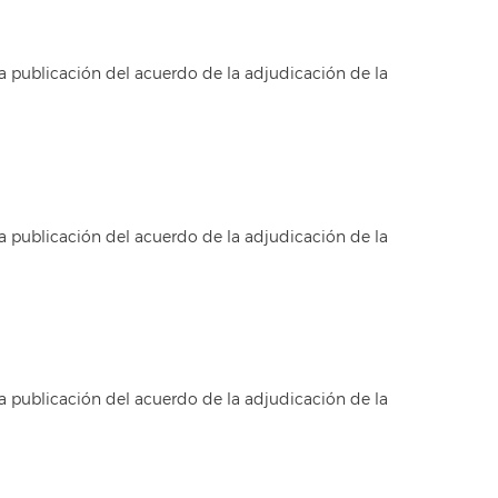
a publicación del acuerdo de la adjudicación de la
a publicación del acuerdo de la adjudicación de la
a publicación del acuerdo de la adjudicación de la