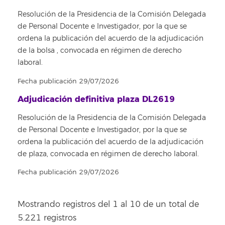
Resolución de la Presidencia de la Comisión Delegada
de Personal Docente e Investigador, por la que se
ordena la publicación del acuerdo de la adjudicación
de la bolsa , convocada en régimen de derecho
laboral.
Fecha publicación 29/07/2026
Adjudicación definitiva plaza DL2619
Resolución de la Presidencia de la Comisión Delegada
de Personal Docente e Investigador, por la que se
ordena la publicación del acuerdo de la adjudicación
de plaza, convocada en régimen de derecho laboral.
Fecha publicación 29/07/2026
Mostrando registros del 1 al 10 de un total de
5.221 registros