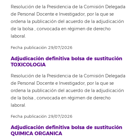
Resolución de la Presidencia de la Comisión Delegada
de Personal Docente e Investigador, por la que se
ordena la publicación del acuerdo de la adjudicación
de la bolsa , convocada en régimen de derecho
laboral.
Fecha publicación 29/07/2026
Adjudicación definitiva bolsa de sustitución
TOXICOLOGIA
Resolución de la Presidencia de la Comisión Delegada
de Personal Docente e Investigador, por la que se
ordena la publicación del acuerdo de la adjudicación
de la bolsa , convocada en régimen de derecho
laboral.
Fecha publicación 29/07/2026
Adjudicación definitiva bolsa de sustitución
QUIMICA ORGANICA