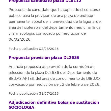
Propuesta candidato plaza DL0112
Propuesta de candidato que ha superado el concurso
público para la provisión de una plaza de profesor
permanente laboral de la universidad de la laguna, del
área de fisioterapia, del departamento medicina física
y farmacología, convocado por resolución de
06/02/2026.
Fecha publicación 03/08/2026
Propuesta provisión plaza DL2636
Anuncio propuesta de provisión de la comisión de
selección de la plaza DL2636 del Departamento de
BELLAS ARTES, del área de conocimiento de DIBUJO,
convocado por resolución de 12 de febrero de 2026.
Fecha publicación 31/07/2026
Adjudicación definitiva bolsa de sustitución
SOCIOLOGIA