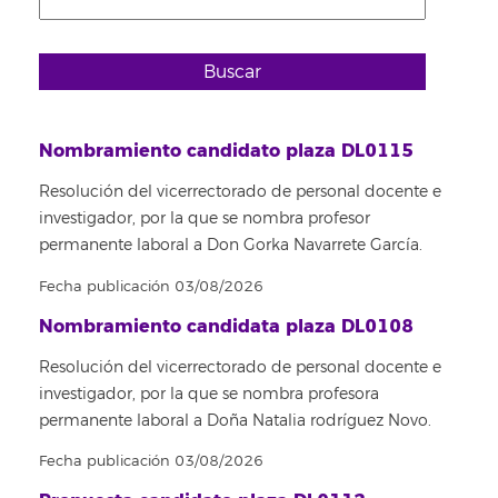
Buscar
Nombramiento candidato plaza DL0115
Resolución del vicerrectorado de personal docente e
investigador, por la que se nombra profesor
permanente laboral a Don Gorka Navarrete García.
Fecha publicación 03/08/2026
Nombramiento candidata plaza DL0108
Resolución del vicerrectorado de personal docente e
investigador, por la que se nombra profesora
permanente laboral a Doña Natalia rodríguez Novo.
Fecha publicación 03/08/2026