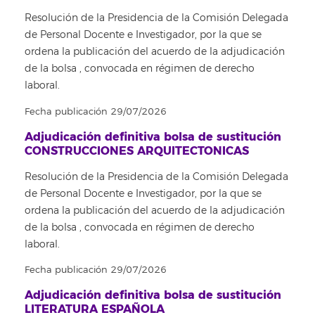
Resolución de la Presidencia de la Comisión Delegada
de Personal Docente e Investigador, por la que se
ordena la publicación del acuerdo de la adjudicación
de la bolsa , convocada en régimen de derecho
laboral.
Fecha publicación 29/07/2026
Adjudicación definitiva bolsa de sustitución
CONSTRUCCIONES ARQUITECTONICAS
Resolución de la Presidencia de la Comisión Delegada
de Personal Docente e Investigador, por la que se
ordena la publicación del acuerdo de la adjudicación
de la bolsa , convocada en régimen de derecho
laboral.
Fecha publicación 29/07/2026
Adjudicación definitiva bolsa de sustitución
LITERATURA ESPAÑOLA