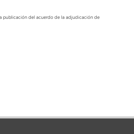
la publicación del acuerdo de la adjudicación de