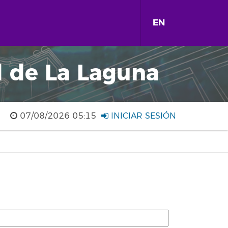
EN
d de La Laguna
07/08/2026 05:15
INICIAR SESIÓN