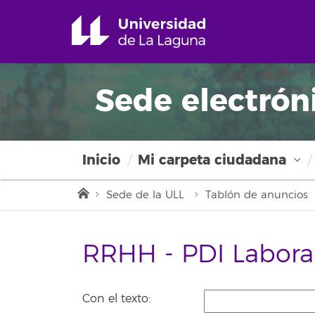
Sede electrón
Inicio
Mi carpeta ciudadana
Sede de la ULL
Tablón de anuncios
RRHH - PDI Labora
Con el texto: