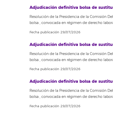
Adjudicación definitiva bolsa de sust
Resolución de la Presidencia de la Comisión Del
bolsa , convocada en régimen de derecho labora
Fecha publicación 29/07/2026
Adjudicación definitiva bolsa de sus
Resolución de la Presidencia de la Comisión Del
bolsa , convocada en régimen de derecho labora
Fecha publicación 29/07/2026
Adjudicación definitiva bolsa de sust
Resolución de la Presidencia de la Comisión Del
bolsa , convocada en régimen de derecho labora
Fecha publicación 29/07/2026