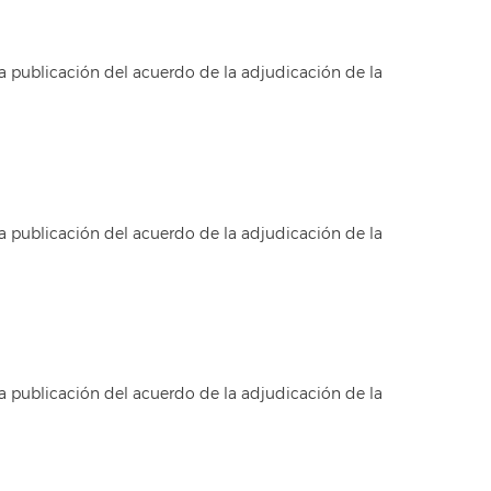
a publicación del acuerdo de la adjudicación de la
a publicación del acuerdo de la adjudicación de la
a publicación del acuerdo de la adjudicación de la