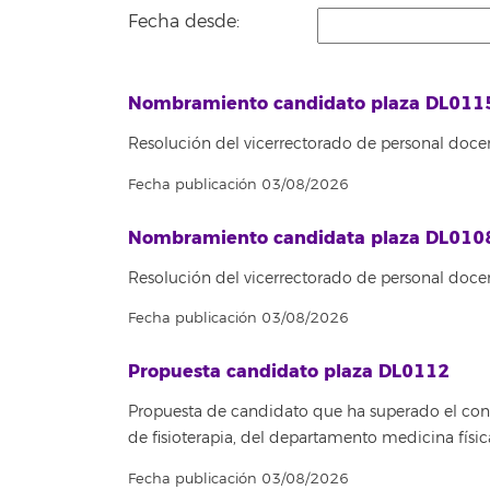
Fecha desde:
Nombramiento candidato plaza DL011
Resolución del vicerrectorado de personal docen
Fecha publicación 03/08/2026
Nombramiento candidata plaza DL010
Resolución del vicerrectorado de personal doce
Fecha publicación 03/08/2026
Propuesta candidato plaza DL0112
Propuesta de candidato que ha superado el concu
de fisioterapia, del departamento medicina fís
Fecha publicación 03/08/2026