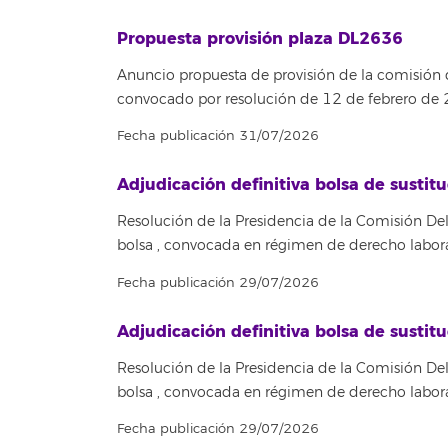
Propuesta provisión plaza DL2636
Anuncio propuesta de provisión de la comisión
convocado por resolución de 12 de febrero de
Fecha publicación 31/07/2026
Adjudicación definitiva bolsa de susti
Resolución de la Presidencia de la Comisión Del
bolsa , convocada en régimen de derecho labora
Fecha publicación 29/07/2026
Adjudicación definitiva bolsa de susti
Resolución de la Presidencia de la Comisión Del
bolsa , convocada en régimen de derecho labora
Fecha publicación 29/07/2026