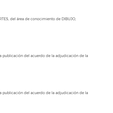
RTES, del área de conocimiento de DIBUJO,
a publicación del acuerdo de la adjudicación de la
a publicación del acuerdo de la adjudicación de la