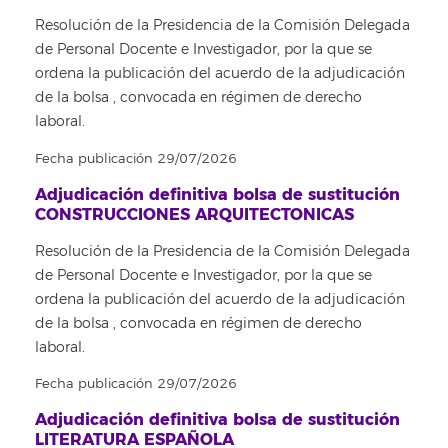
Resolución de la Presidencia de la Comisión Delegada
de Personal Docente e Investigador, por la que se
ordena la publicación del acuerdo de la adjudicación
de la bolsa , convocada en régimen de derecho
laboral.
Fecha publicación 29/07/2026
Adjudicación definitiva bolsa de sustitución
CONSTRUCCIONES ARQUITECTONICAS
Resolución de la Presidencia de la Comisión Delegada
de Personal Docente e Investigador, por la que se
ordena la publicación del acuerdo de la adjudicación
de la bolsa , convocada en régimen de derecho
laboral.
Fecha publicación 29/07/2026
Adjudicación definitiva bolsa de sustitución
LITERATURA ESPAÑOLA