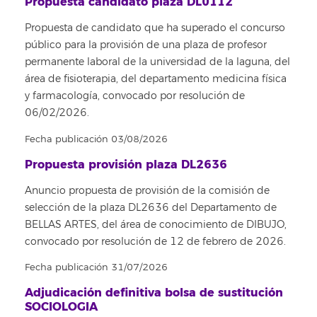
Propuesta candidato plaza DL0112
Propuesta de candidato que ha superado el concurso
público para la provisión de una plaza de profesor
permanente laboral de la universidad de la laguna, del
área de fisioterapia, del departamento medicina física
y farmacología, convocado por resolución de
06/02/2026.
Fecha publicación 03/08/2026
Propuesta provisión plaza DL2636
Anuncio propuesta de provisión de la comisión de
selección de la plaza DL2636 del Departamento de
BELLAS ARTES, del área de conocimiento de DIBUJO,
convocado por resolución de 12 de febrero de 2026.
Fecha publicación 31/07/2026
Adjudicación definitiva bolsa de sustitución
SOCIOLOGIA