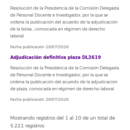
Resolución de la Presidencia de la Comisión Delegada
de Personal Docente e Investigador, por la que se
ordena la publicación del acuerdo de la adjudicación
de la bolsa , convocada en régimen de derecho
laboral.
Fecha publicación 29/07/2026
Adjudicación definitiva plaza DL2619
Resolución de la Presidencia de la Comisión Delegada
de Personal Docente e Investigador, por la que se
ordena la publicación del acuerdo de la adjudicación
de plaza, convocada en régimen de derecho laboral.
Fecha publicación 29/07/2026
Mostrando registros del 1 al 10 de un total de
5.221 registros