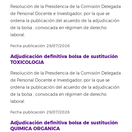
Resolución de la Presidencia de la Comisión Delegada
de Personal Docente e Investigador, por la que se
ordena la publicación del acuerdo de la adjudicación
de la bolsa , convocada en régimen de derecho
laboral.
Fecha publicación 29/07/2026
Adjudicación definitiva bolsa de sustitución
TOXICOLOGIA
Resolución de la Presidencia de la Comisión Delegada
de Personal Docente e Investigador, por la que se
ordena la publicación del acuerdo de la adjudicación
de la bolsa , convocada en régimen de derecho
laboral.
Fecha publicación 29/07/2026
Adjudicación definitiva bolsa de sustitución
QUIMICA ORGANICA