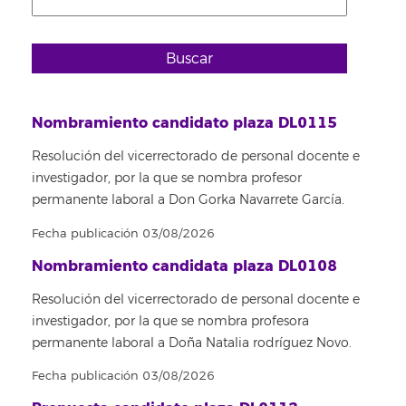
Buscar
Nombramiento candidato plaza DL0115
Resolución del vicerrectorado de personal docente e
investigador, por la que se nombra profesor
permanente laboral a Don Gorka Navarrete García.
Fecha publicación 03/08/2026
Nombramiento candidata plaza DL0108
Resolución del vicerrectorado de personal docente e
investigador, por la que se nombra profesora
permanente laboral a Doña Natalia rodríguez Novo.
Fecha publicación 03/08/2026