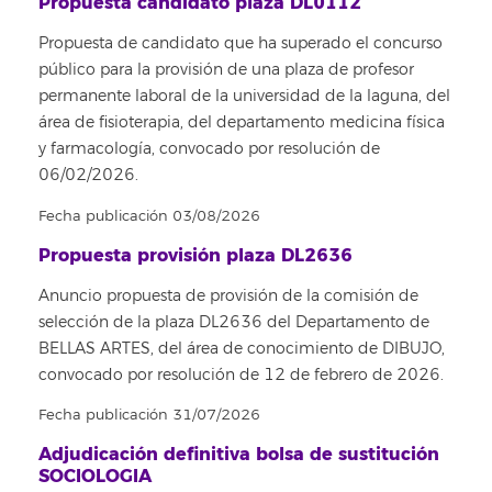
Propuesta candidato plaza DL0112
Propuesta de candidato que ha superado el concurso
público para la provisión de una plaza de profesor
permanente laboral de la universidad de la laguna, del
área de fisioterapia, del departamento medicina física
y farmacología, convocado por resolución de
06/02/2026.
Fecha publicación 03/08/2026
Propuesta provisión plaza DL2636
Anuncio propuesta de provisión de la comisión de
selección de la plaza DL2636 del Departamento de
BELLAS ARTES, del área de conocimiento de DIBUJO,
convocado por resolución de 12 de febrero de 2026.
Fecha publicación 31/07/2026
Adjudicación definitiva bolsa de sustitución
SOCIOLOGIA