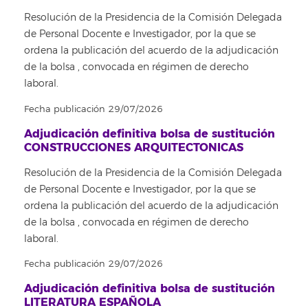
Resolución de la Presidencia de la Comisión Delegada
de Personal Docente e Investigador, por la que se
ordena la publicación del acuerdo de la adjudicación
de la bolsa , convocada en régimen de derecho
laboral.
Fecha publicación 29/07/2026
Adjudicación definitiva bolsa de sustitución
CONSTRUCCIONES ARQUITECTONICAS
Resolución de la Presidencia de la Comisión Delegada
de Personal Docente e Investigador, por la que se
ordena la publicación del acuerdo de la adjudicación
de la bolsa , convocada en régimen de derecho
laboral.
Fecha publicación 29/07/2026
Adjudicación definitiva bolsa de sustitución
LITERATURA ESPAÑOLA