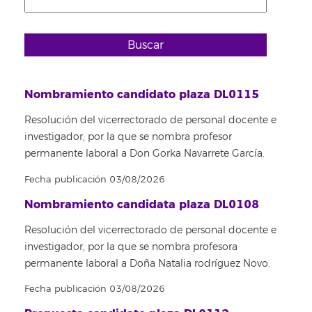
Buscar
Nombramiento candidato plaza DL0115
Resolución del vicerrectorado de personal docente e
investigador, por la que se nombra profesor
permanente laboral a Don Gorka Navarrete García.
Fecha publicación 03/08/2026
Nombramiento candidata plaza DL0108
Resolución del vicerrectorado de personal docente e
investigador, por la que se nombra profesora
permanente laboral a Doña Natalia rodríguez Novo.
Fecha publicación 03/08/2026