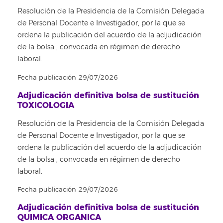
Resolución de la Presidencia de la Comisión Delegada
de Personal Docente e Investigador, por la que se
ordena la publicación del acuerdo de la adjudicación
de la bolsa , convocada en régimen de derecho
laboral.
Fecha publicación 29/07/2026
Adjudicación definitiva bolsa de sustitución
TOXICOLOGIA
Resolución de la Presidencia de la Comisión Delegada
de Personal Docente e Investigador, por la que se
ordena la publicación del acuerdo de la adjudicación
de la bolsa , convocada en régimen de derecho
laboral.
Fecha publicación 29/07/2026
Adjudicación definitiva bolsa de sustitución
QUIMICA ORGANICA