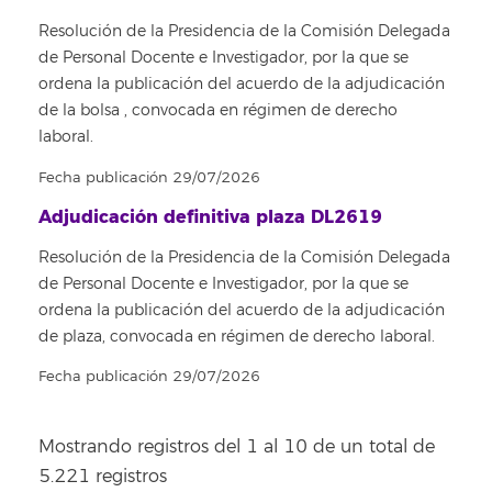
Resolución de la Presidencia de la Comisión Delegada
de Personal Docente e Investigador, por la que se
ordena la publicación del acuerdo de la adjudicación
de la bolsa , convocada en régimen de derecho
laboral.
Fecha publicación 29/07/2026
Adjudicación definitiva plaza DL2619
Resolución de la Presidencia de la Comisión Delegada
de Personal Docente e Investigador, por la que se
ordena la publicación del acuerdo de la adjudicación
de plaza, convocada en régimen de derecho laboral.
Fecha publicación 29/07/2026
Mostrando registros del 1 al 10 de un total de
5.221 registros