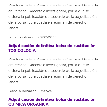
Resolución de la Presidencia de la Comisión Delegada
de Personal Docente e Investigador, por la que se
ordena la publicación del acuerdo de la adjudicación
de la bolsa , convocada en régimen de derecho
laboral.
Fecha publicación 29/07/2026
Adjudicación definitiva bolsa de sustitución
TOXICOLOGIA
Resolución de la Presidencia de la Comisión Delegada
de Personal Docente e Investigador, por la que se
ordena la publicación del acuerdo de la adjudicación
de la bolsa , convocada en régimen de derecho
laboral.
Fecha publicación 29/07/2026
Adjudicación definitiva bolsa de sustitución
QUIMICA ORGANICA