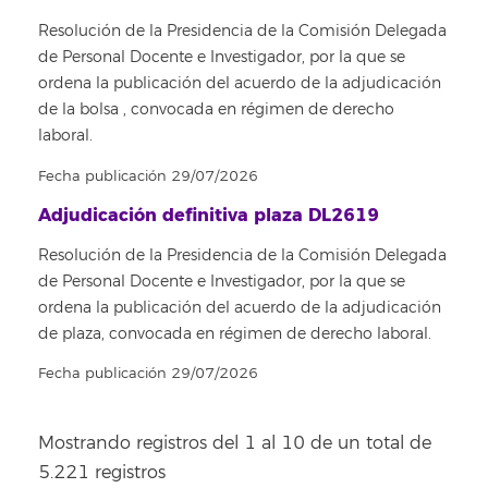
Resolución de la Presidencia de la Comisión Delegada
de Personal Docente e Investigador, por la que se
ordena la publicación del acuerdo de la adjudicación
de la bolsa , convocada en régimen de derecho
laboral.
Fecha publicación 29/07/2026
Adjudicación definitiva plaza DL2619
Resolución de la Presidencia de la Comisión Delegada
de Personal Docente e Investigador, por la que se
ordena la publicación del acuerdo de la adjudicación
de plaza, convocada en régimen de derecho laboral.
Fecha publicación 29/07/2026
Mostrando registros del 1 al 10 de un total de
5.221 registros