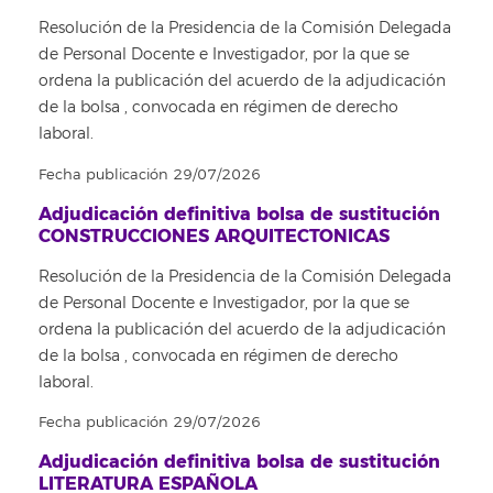
Resolución de la Presidencia de la Comisión Delegada
de Personal Docente e Investigador, por la que se
ordena la publicación del acuerdo de la adjudicación
de la bolsa , convocada en régimen de derecho
laboral.
Fecha publicación 29/07/2026
Adjudicación definitiva bolsa de sustitución
CONSTRUCCIONES ARQUITECTONICAS
Resolución de la Presidencia de la Comisión Delegada
de Personal Docente e Investigador, por la que se
ordena la publicación del acuerdo de la adjudicación
de la bolsa , convocada en régimen de derecho
laboral.
Fecha publicación 29/07/2026
Adjudicación definitiva bolsa de sustitución
LITERATURA ESPAÑOLA