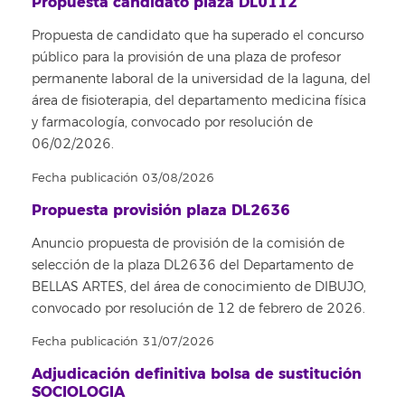
Propuesta candidato plaza DL0112
Propuesta de candidato que ha superado el concurso
público para la provisión de una plaza de profesor
permanente laboral de la universidad de la laguna, del
área de fisioterapia, del departamento medicina física
y farmacología, convocado por resolución de
06/02/2026.
Fecha publicación 03/08/2026
Propuesta provisión plaza DL2636
Anuncio propuesta de provisión de la comisión de
selección de la plaza DL2636 del Departamento de
BELLAS ARTES, del área de conocimiento de DIBUJO,
convocado por resolución de 12 de febrero de 2026.
Fecha publicación 31/07/2026
Adjudicación definitiva bolsa de sustitución
SOCIOLOGIA