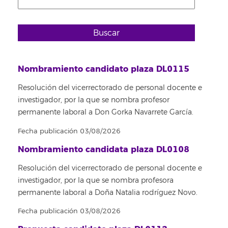
Buscar
Nombramiento candidato plaza DL0115
Resolución del vicerrectorado de personal docente e
investigador, por la que se nombra profesor
permanente laboral a Don Gorka Navarrete García.
Fecha publicación 03/08/2026
Nombramiento candidata plaza DL0108
Resolución del vicerrectorado de personal docente e
investigador, por la que se nombra profesora
permanente laboral a Doña Natalia rodríguez Novo.
Fecha publicación 03/08/2026