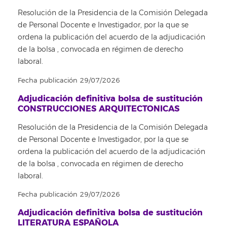
Resolución de la Presidencia de la Comisión Delegada
de Personal Docente e Investigador, por la que se
ordena la publicación del acuerdo de la adjudicación
de la bolsa , convocada en régimen de derecho
laboral.
Fecha publicación 29/07/2026
Adjudicación definitiva bolsa de sustitución
CONSTRUCCIONES ARQUITECTONICAS
Resolución de la Presidencia de la Comisión Delegada
de Personal Docente e Investigador, por la que se
ordena la publicación del acuerdo de la adjudicación
de la bolsa , convocada en régimen de derecho
laboral.
Fecha publicación 29/07/2026
Adjudicación definitiva bolsa de sustitución
LITERATURA ESPAÑOLA