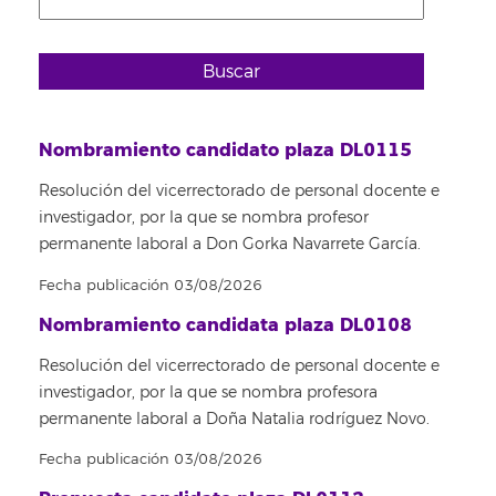
Buscar
Nombramiento candidato plaza DL0115
Resolución del vicerrectorado de personal docente e
investigador, por la que se nombra profesor
permanente laboral a Don Gorka Navarrete García.
Fecha publicación 03/08/2026
Nombramiento candidata plaza DL0108
Resolución del vicerrectorado de personal docente e
investigador, por la que se nombra profesora
permanente laboral a Doña Natalia rodríguez Novo.
Fecha publicación 03/08/2026