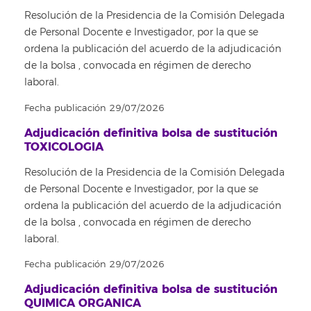
Resolución de la Presidencia de la Comisión Delegada
de Personal Docente e Investigador, por la que se
ordena la publicación del acuerdo de la adjudicación
de la bolsa , convocada en régimen de derecho
laboral.
Fecha publicación 29/07/2026
Adjudicación definitiva bolsa de sustitución
TOXICOLOGIA
Resolución de la Presidencia de la Comisión Delegada
de Personal Docente e Investigador, por la que se
ordena la publicación del acuerdo de la adjudicación
de la bolsa , convocada en régimen de derecho
laboral.
Fecha publicación 29/07/2026
Adjudicación definitiva bolsa de sustitución
QUIMICA ORGANICA