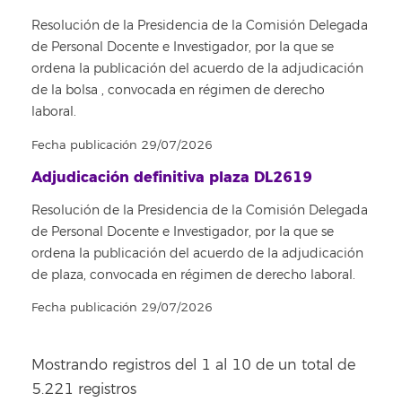
Resolución de la Presidencia de la Comisión Delegada
de Personal Docente e Investigador, por la que se
ordena la publicación del acuerdo de la adjudicación
de la bolsa , convocada en régimen de derecho
laboral.
Fecha publicación 29/07/2026
Adjudicación definitiva plaza DL2619
Resolución de la Presidencia de la Comisión Delegada
de Personal Docente e Investigador, por la que se
ordena la publicación del acuerdo de la adjudicación
de plaza, convocada en régimen de derecho laboral.
Fecha publicación 29/07/2026
Mostrando registros del 1 al 10 de un total de
5.221 registros