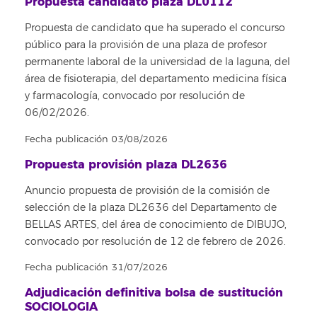
Propuesta candidato plaza DL0112
Propuesta de candidato que ha superado el concurso
público para la provisión de una plaza de profesor
permanente laboral de la universidad de la laguna, del
área de fisioterapia, del departamento medicina física
y farmacología, convocado por resolución de
06/02/2026.
Fecha publicación 03/08/2026
Propuesta provisión plaza DL2636
Anuncio propuesta de provisión de la comisión de
selección de la plaza DL2636 del Departamento de
BELLAS ARTES, del área de conocimiento de DIBUJO,
convocado por resolución de 12 de febrero de 2026.
Fecha publicación 31/07/2026
Adjudicación definitiva bolsa de sustitución
SOCIOLOGIA