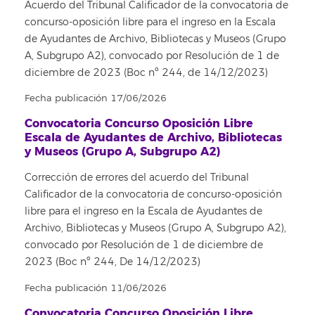
Acuerdo del Tribunal Calificador de la convocatoria de
concurso-oposición libre para el ingreso en la Escala
de Ayudantes de Archivo, Bibliotecas y Museos (Grupo
A, Subgrupo A2), convocado por Resolución de 1 de
diciembre de 2023 (Boc nº 244, de 14/12/2023)
Fecha publicación 17/06/2026
Convocatoria Concurso Oposición Libre
Escala de Ayudantes de Archivo, Bibliotecas
y Museos (Grupo A, Subgrupo A2)
Corrección de errores del acuerdo del Tribunal
Calificador de la convocatoria de concurso-oposición
libre para el ingreso en la Escala de Ayudantes de
Archivo, Bibliotecas y Museos (Grupo A, Subgrupo A2),
convocado por Resolución de 1 de diciembre de
2023 (Boc nº 244, De 14/12/2023)
Fecha publicación 11/06/2026
Convocatoria Concurso Oposición Libre