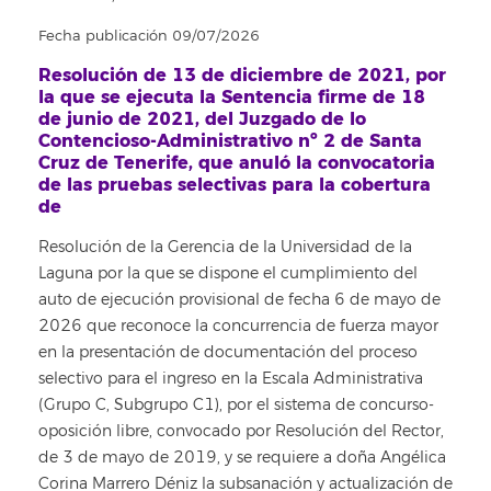
Fecha publicación 09/07/2026
Resolución de 13 de diciembre de 2021, por
la que se ejecuta la Sentencia firme de 18
de junio de 2021, del Juzgado de lo
Contencioso-Administrativo nº 2 de Santa
Cruz de Tenerife, que anuló la convocatoria
de las pruebas selectivas para la cobertura
de
Resolución de la Gerencia de la Universidad de la
Laguna por la que se dispone el cumplimiento del
auto de ejecución provisional de fecha 6 de mayo de
2026 que reconoce la concurrencia de fuerza mayor
en la presentación de documentación del proceso
selectivo para el ingreso en la Escala Administrativa
(Grupo C, Subgrupo C1), por el sistema de concurso-
oposición libre, convocado por Resolución del Rector,
de 3 de mayo de 2019, y se requiere a doña Angélica
Corina Marrero Déniz la subsanación y actualización de