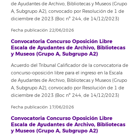
de Ayudantes de Archivo, Bibliotecas y Museos (Grupo
A, Subgrupo A2), convocado por Resolución de 1 de
diciembre de 2023 (Boc nº 244, de 14/12/2023)
Fecha publicación 22/06/2026
Convocatoria Concurso Oposición Libre
Escala de Ayudantes de Archivo, Bibliotecas
y Museos (Grupo A, Subgrupo A2)
Acuerdo del Tribunal Calificador de la convocatoria de
concurso-oposición libre para el ingreso en la Escala
de Ayudantes de Archivo, Bibliotecas y Museos (Grupo
A, Subgrupo A2), convocado por Resolución de 1 de
diciembre de 2023 (Boc nº 244, de 14/12/2023)
Fecha publicación 17/06/2026
Convocatoria Concurso Oposición Libre
Escala de Ayudantes de Archivo, Bibliotecas
y Museos (Grupo A, Subgrupo A2)