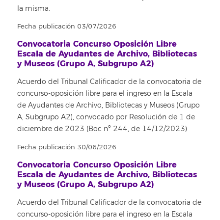
la misma.
Fecha publicación 03/07/2026
Convocatoria Concurso Oposición Libre
Escala de Ayudantes de Archivo, Bibliotecas
y Museos (Grupo A, Subgrupo A2)
Acuerdo del Tribunal Calificador de la convocatoria de
concurso-oposición libre para el ingreso en la Escala
de Ayudantes de Archivo, Bibliotecas y Museos (Grupo
A, Subgrupo A2), convocado por Resolución de 1 de
diciembre de 2023 (Boc nº 244, de 14/12/2023)
Fecha publicación 30/06/2026
Convocatoria Concurso Oposición Libre
Escala de Ayudantes de Archivo, Bibliotecas
y Museos (Grupo A, Subgrupo A2)
Acuerdo del Tribunal Calificador de la convocatoria de
concurso-oposición libre para el ingreso en la Escala