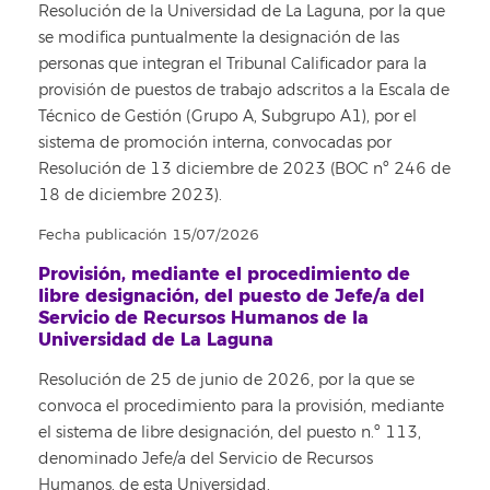
Resolución de la Universidad de La Laguna, por la que
se modifica puntualmente la designación de las
personas que integran el Tribunal Calificador para la
provisión de puestos de trabajo adscritos a la Escala de
Técnico de Gestión (Grupo A, Subgrupo A1), por el
sistema de promoción interna, convocadas por
Resolución de 13 diciembre de 2023 (BOC nº 246 de
18 de diciembre 2023).
Fecha publicación 15/07/2026
Provisión, mediante el procedimiento de
libre designación, del puesto de Jefe/a del
Servicio de Recursos Humanos de la
Universidad de La Laguna
Resolución de 25 de junio de 2026, por la que se
convoca el procedimiento para la provisión, mediante
el sistema de libre designación, del puesto n.º 113,
denominado Jefe/a del Servicio de Recursos
Humanos, de esta Universidad.