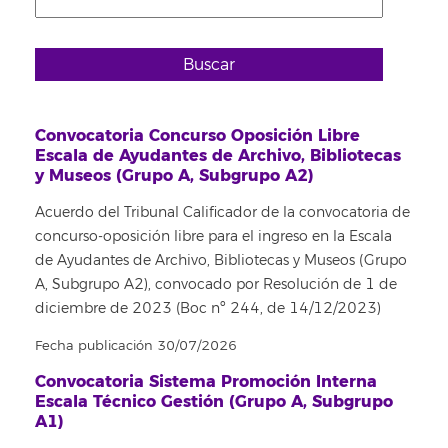
Buscar
Convocatoria Concurso Oposición Libre
Escala de Ayudantes de Archivo, Bibliotecas
y Museos (Grupo A, Subgrupo A2)
Acuerdo del Tribunal Calificador de la convocatoria de
concurso-oposición libre para el ingreso en la Escala
de Ayudantes de Archivo, Bibliotecas y Museos (Grupo
A, Subgrupo A2), convocado por Resolución de 1 de
diciembre de 2023 (Boc nº 244, de 14/12/2023)
Fecha publicación 30/07/2026
Convocatoria Sistema Promoción Interna
Escala Técnico Gestión (Grupo A, Subgrupo
A1)