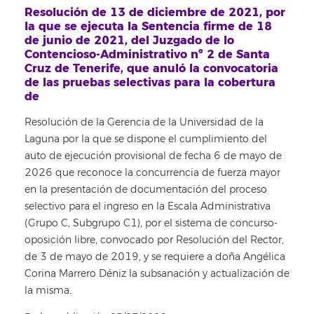
Resolución de 13 de diciembre de 2021, por
la que se ejecuta la Sentencia firme de 18
de junio de 2021, del Juzgado de lo
Contencioso-Administrativo nº 2 de Santa
Cruz de Tenerife, que anuló la convocatoria
de las pruebas selectivas para la cobertura
de
Resolución de la Gerencia de la Universidad de la
Laguna por la que se dispone el cumplimiento del
auto de ejecución provisional de fecha 6 de mayo de
2026 que reconoce la concurrencia de fuerza mayor
en la presentación de documentación del proceso
selectivo para el ingreso en la Escala Administrativa
(Grupo C, Subgrupo C1), por el sistema de concurso-
oposición libre, convocado por Resolución del Rector,
de 3 de mayo de 2019, y se requiere a doña Angélica
Corina Marrero Déniz la subsanación y actualización de
la misma.