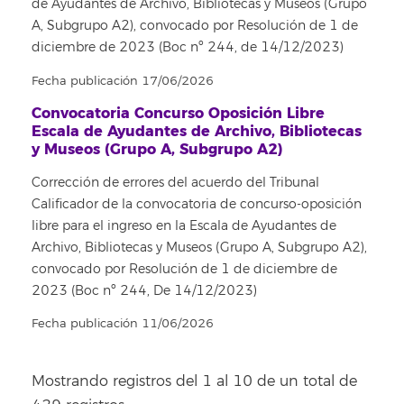
de Ayudantes de Archivo, Bibliotecas y Museos (Grupo
A, Subgrupo A2), convocado por Resolución de 1 de
diciembre de 2023 (Boc nº 244, de 14/12/2023)
Fecha publicación 17/06/2026
Convocatoria Concurso Oposición Libre
Escala de Ayudantes de Archivo, Bibliotecas
y Museos (Grupo A, Subgrupo A2)
Corrección de errores del acuerdo del Tribunal
Calificador de la convocatoria de concurso-oposición
libre para el ingreso en la Escala de Ayudantes de
Archivo, Bibliotecas y Museos (Grupo A, Subgrupo A2),
convocado por Resolución de 1 de diciembre de
2023 (Boc nº 244, De 14/12/2023)
Fecha publicación 11/06/2026
Mostrando registros del 1 al 10 de un total de