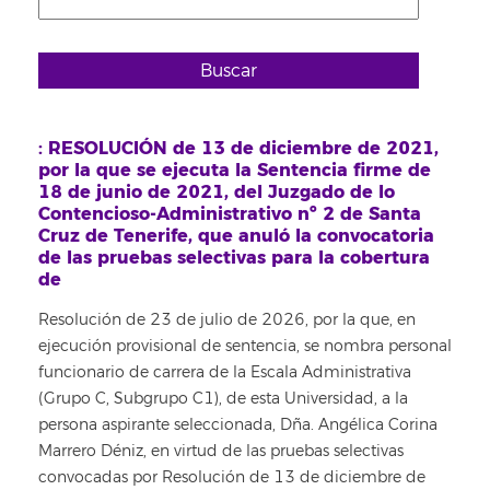
Buscar
: RESOLUCIÓN de 13 de diciembre de 2021,
por la que se ejecuta la Sentencia firme de
18 de junio de 2021, del Juzgado de lo
Contencioso-Administrativo nº 2 de Santa
Cruz de Tenerife, que anuló la convocatoria
de las pruebas selectivas para la cobertura
de
Resolución de 23 de julio de 2026, por la que, en
ejecución provisional de sentencia, se nombra personal
funcionario de carrera de la Escala Administrativa
(Grupo C, Subgrupo C1), de esta Universidad, a la
persona aspirante seleccionada, Dña. Angélica Corina
Marrero Déniz, en virtud de las pruebas selectivas
convocadas por Resolución de 13 de diciembre de