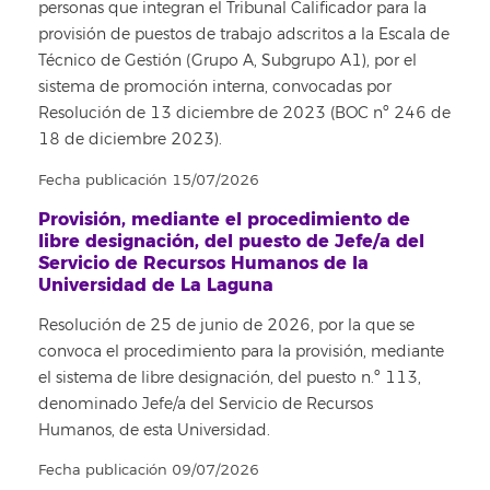
personas que integran el Tribunal Calificador para la
provisión de puestos de trabajo adscritos a la Escala de
Técnico de Gestión (Grupo A, Subgrupo A1), por el
sistema de promoción interna, convocadas por
Resolución de 13 diciembre de 2023 (BOC nº 246 de
18 de diciembre 2023).
Fecha publicación 15/07/2026
Provisión, mediante el procedimiento de
libre designación, del puesto de Jefe/a del
Servicio de Recursos Humanos de la
Universidad de La Laguna
Resolución de 25 de junio de 2026, por la que se
convoca el procedimiento para la provisión, mediante
el sistema de libre designación, del puesto n.º 113,
denominado Jefe/a del Servicio de Recursos
Humanos, de esta Universidad.
Fecha publicación 09/07/2026