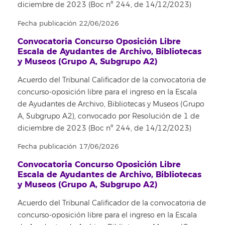
diciembre de 2023 (Boc nº 244, de 14/12/2023)
Fecha publicación 22/06/2026
Convocatoria Concurso Oposición Libre
Escala de Ayudantes de Archivo, Bibliotecas
y Museos (Grupo A, Subgrupo A2)
Acuerdo del Tribunal Calificador de la convocatoria de
concurso-oposición libre para el ingreso en la Escala
de Ayudantes de Archivo, Bibliotecas y Museos (Grupo
A, Subgrupo A2), convocado por Resolución de 1 de
diciembre de 2023 (Boc nº 244, de 14/12/2023)
Fecha publicación 17/06/2026
Convocatoria Concurso Oposición Libre
Escala de Ayudantes de Archivo, Bibliotecas
y Museos (Grupo A, Subgrupo A2)
Acuerdo del Tribunal Calificador de la convocatoria de
concurso-oposición libre para el ingreso en la Escala