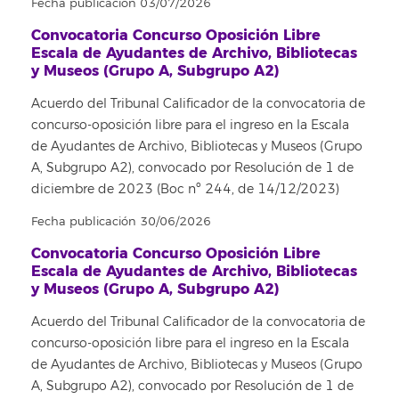
Fecha publicación 03/07/2026
Convocatoria Concurso Oposición Libre
Escala de Ayudantes de Archivo, Bibliotecas
y Museos (Grupo A, Subgrupo A2)
Acuerdo del Tribunal Calificador de la convocatoria de
concurso-oposición libre para el ingreso en la Escala
de Ayudantes de Archivo, Bibliotecas y Museos (Grupo
A, Subgrupo A2), convocado por Resolución de 1 de
diciembre de 2023 (Boc nº 244, de 14/12/2023)
Fecha publicación 30/06/2026
Convocatoria Concurso Oposición Libre
Escala de Ayudantes de Archivo, Bibliotecas
y Museos (Grupo A, Subgrupo A2)
Acuerdo del Tribunal Calificador de la convocatoria de
concurso-oposición libre para el ingreso en la Escala
de Ayudantes de Archivo, Bibliotecas y Museos (Grupo
A, Subgrupo A2), convocado por Resolución de 1 de