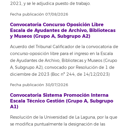
2021, y se le adjudica puesto de trabajo.
Fecha publicación 07/08/2026
Convocatoria Concurso Oposición Libre
Escala de Ayudantes de Archivo, Bibliotecas
y Museos (Grupo A, Subgrupo A2)
Acuerdo del Tribunal Calificador de la convocatoria de
concurso-oposición libre para el ingreso en la Escala
de Ayudantes de Archivo, Bibliotecas y Museos (Grupo
A, Subgrupo A2), convocado por Resolución de 1 de
diciembre de 2023 (Boc nº 244, de 14/12/2023)
Fecha publicación 30/07/2026
Convocatoria Sistema Promoción Interna
Escala Técnico Gestión (Grupo A, Subgrupo
A1)
Resolución de la Universidad de La Laguna, por la que
se modifica puntualmente la designación de las