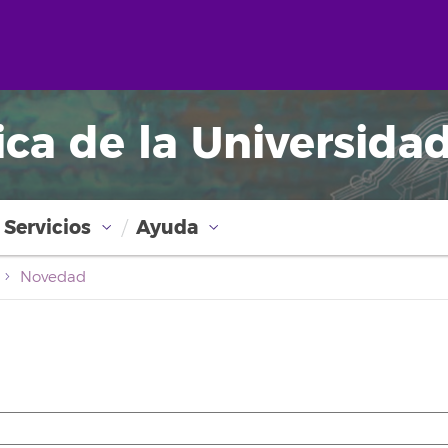
ica de la Universida
Servicios
Ayuda
Novedad