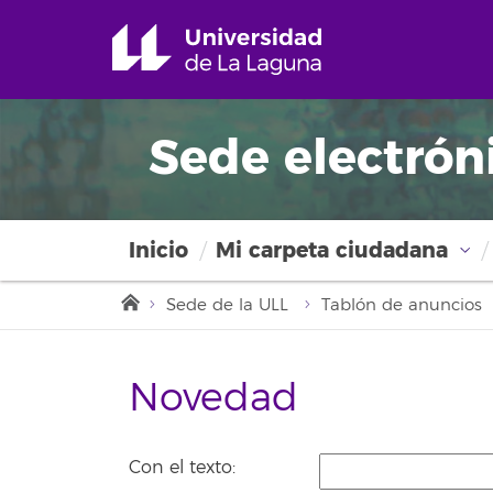
Sede electrón
Inicio
Mi carpeta ciudadana
Sede de la ULL
Tablón de anuncios
Novedad
Con el texto: