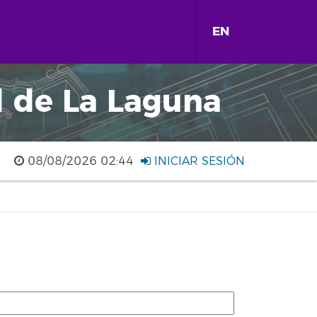
EN
d de La Laguna
08/08/2026 02:44
INICIAR SESIÓN