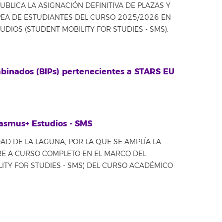
BLICA LA ASIGNACIÓN DEFINITIVA DE PLAZAS Y
PEA DE ESTUDIANTES DEL CURSO 2025/2026 EN
IOS (STUDENT MOBILITY FOR STUDIES - SMS).
binados (BIPs) pertenecientes a STARS EU
rasmus+ Estudios - SMS
D DE LA LAGUNA, POR LA QUE SE AMPLÍA LA
E A CURSO COMPLETO EN EL MARCO DEL
ITY FOR STUDIES - SMS) DEL CURSO ACADÉMICO