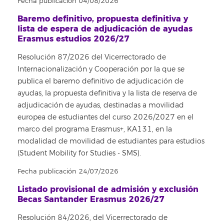
Fecha publicación 04/08/2026
Baremo definitivo, propuesta definitiva y
lista de espera de adjudicación de ayudas
Erasmus estudios 2026/27
Resolución 87/2026 del Vicerrectorado de
Internacionalización y Cooperación por la que se
publica el baremo definitivo de adjudicación de
ayudas, la propuesta definitiva y la lista de reserva de
adjudicación de ayudas, destinadas a movilidad
europea de estudiantes del curso 2026/2027 en el
marco del programa Erasmus+, KA131, en la
modalidad de movilidad de estudiantes para estudios
(Student Mobility for Studies - SMS).
Fecha publicación 24/07/2026
Listado provisional de admisión y exclusión
Becas Santander Erasmus 2026/27
Resolución 84/2026, del Vicerrectorado de