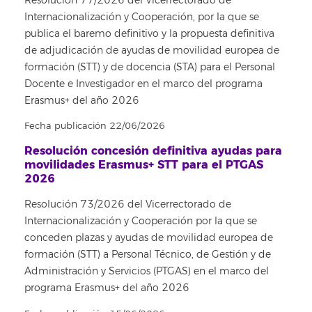
Resolución 77/2026 del Vicerrectorado de
Internacionalización y Cooperación, por la que se
publica el baremo definitivo y la propuesta definitiva
de adjudicación de ayudas de movilidad europea de
formación (STT) y de docencia (STA) para el Personal
Docente e Investigador en el marco del programa
Erasmus+ del año 2026
Fecha publicación 22/06/2026
Resolución concesión definitiva ayudas para
movilidades Erasmus+ STT para el PTGAS
2026
Resolución 73/2026 del Vicerrectorado de
Internacionalización y Cooperación por la que se
conceden plazas y ayudas de movilidad europea de
formación (STT) a Personal Técnico, de Gestión y de
Administración y Servicios (PTGAS) en el marco del
programa Erasmus+ del año 2026