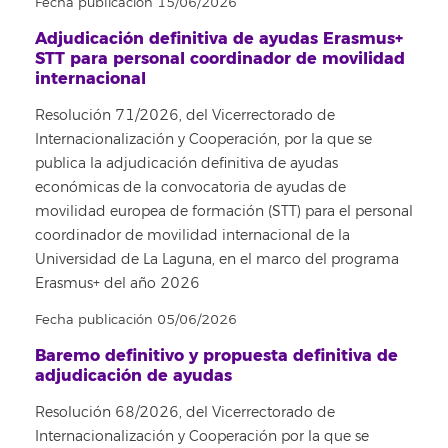
Fecha publicación 15/06/2026
Adjudicación definitiva de ayudas Erasmus+
STT para personal coordinador de movilidad
internacional
Resolución 71/2026, del Vicerrectorado de
Internacionalización y Cooperación, por la que se
publica la adjudicación definitiva de ayudas
económicas de la convocatoria de ayudas de
movilidad europea de formación (STT) para el personal
coordinador de movilidad internacional de la
Universidad de La Laguna, en el marco del programa
Erasmus+ del año 2026
Fecha publicación 05/06/2026
Baremo definitivo y propuesta definitiva de
adjudicación de ayudas
Resolución 68/2026, del Vicerrectorado de
Internacionalización y Cooperación por la que se