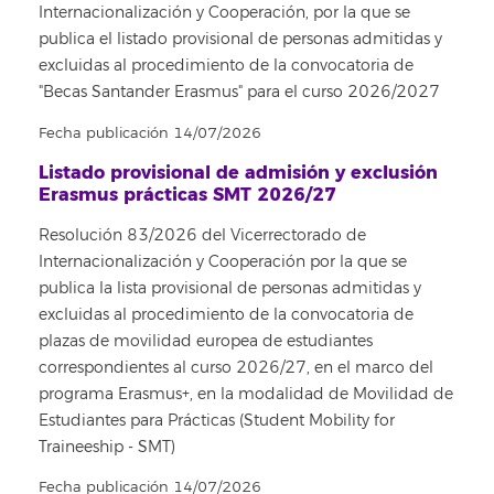
Internacionalización y Cooperación, por la que se
publica el listado provisional de personas admitidas y
excluidas al procedimiento de la convocatoria de
"Becas Santander Erasmus" para el curso 2026/2027
Fecha publicación 14/07/2026
Listado provisional de admisión y exclusión
Erasmus prácticas SMT 2026/27
Resolución 83/2026 del Vicerrectorado de
Internacionalización y Cooperación por la que se
publica la lista provisional de personas admitidas y
excluidas al procedimiento de la convocatoria de
plazas de movilidad europea de estudiantes
correspondientes al curso 2026/27, en el marco del
programa Erasmus+, en la modalidad de Movilidad de
Estudiantes para Prácticas (Student Mobility for
Traineeship - SMT)
Fecha publicación 14/07/2026