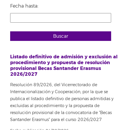
Fecha hasta:
Buscar
Listado definitivo de admisión y exclusión al
procedimiento y propuesta de resolución
provisional Becas Santander Erasmus
2026/2027
Resolución 89/2026, del Vicerrectorado de
Internacionalización y Cooperación, por la que se
publica el listado definitivo de personas admitidas y
excluidas al procedimiento y la propuesta de
resolución provisional de la convocatoria de "Becas
Santander Erasmus" para el curso 2026/2027