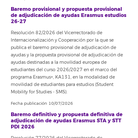
Baremo provisional y propuesta provisional
de adjudicación de ayudas Erasmus estudios
26-27
Resolución 82/2026 del Vicerrectorado de
Internacionalización y Cooperación por la que se
publica el baremo provisional de adjudicación de
ayudas y la propuesta provisional de adjudicación de
ayudas destinadas a la movilidad europea de
estudiantes del curso 2026/2027 en el marco del
programa Erasmus+, KA131, en la modalidad de
movilidad de estudiantes para estudios (Student
Mobility for Studies - SMS).
Fecha publicación 10/07/2026
Baremo definitivo y propuesta definitiva de
adjudicación de ayudas Erasmus STA y STT
PDI 2026