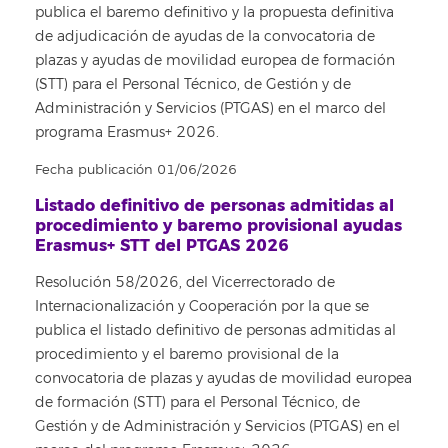
publica el baremo definitivo y la propuesta definitiva
de adjudicación de ayudas de la convocatoria de
plazas y ayudas de movilidad europea de formación
(STT) para el Personal Técnico, de Gestión y de
Administración y Servicios (PTGAS) en el marco del
programa Erasmus+ 2026.
Fecha publicación 01/06/2026
Listado definitivo de personas admitidas al
procedimiento y baremo provisional ayudas
Erasmus+ STT del PTGAS 2026
Resolución 58/2026, del Vicerrectorado de
Internacionalización y Cooperación por la que se
publica el listado definitivo de personas admitidas al
procedimiento y el baremo provisional de la
convocatoria de plazas y ayudas de movilidad europea
de formación (STT) para el Personal Técnico, de
Gestión y de Administración y Servicios (PTGAS) en el